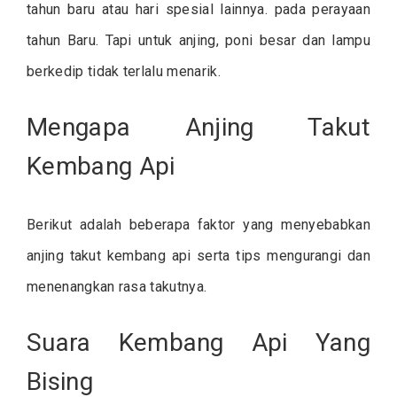
tahun baru atau hari spesial lainnya. pada perayaan
tahun Baru. Tapi untuk anjing, poni besar dan lampu
berkedip tidak terlalu menarik.
Mengapa Anjing Takut
Kembang Api
Berikut adalah beberapa faktor yang menyebabkan
anjing takut kembang api serta tips mengurangi dan
menenangkan rasa takutnya.
Suara Kembang Api Yang
Bising