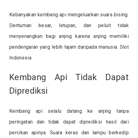
Kebanyakan kembang api mengeluarkan suara bising.
Dentuman besar, letupan, dan peluit tidak
menyenangkan bagi anjing karena anjing memiliki
pendengaran yang lebih tajam daripada manusia. Slot
Indonesia
Kembang Api Tidak Dapat
Diprediksi
Kembang api selalu datang ke anjing tanpa
peringatan dan tidak dapat diprediksi hasil dari
percikan apinya. Suara keras dan lampu berkedip