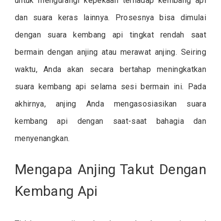
untuk mengurangi kepekaan terhadap kembang api
dan suara keras lainnya. Prosesnya bisa dimulai
dengan suara kembang api tingkat rendah saat
bermain dengan anjing atau merawat anjing. Seiring
waktu, Anda akan secara bertahap meningkatkan
suara kembang api selama sesi bermain ini. Pada
akhirnya, anjing Anda mengasosiasikan suara
kembang api dengan saat-saat bahagia dan
menyenangkan.
Mengapa Anjing Takut Dengan
Kembang Api