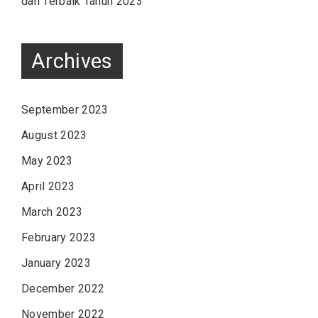
dan Terbaik Tahun 2023
Archives
September 2023
August 2023
May 2023
April 2023
March 2023
February 2023
January 2023
December 2022
November 2022