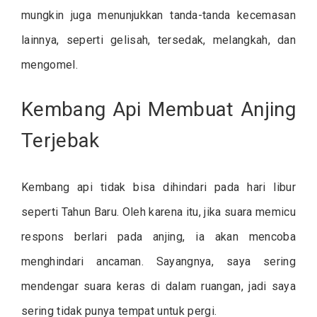
mungkin juga menunjukkan tanda-tanda kecemasan
lainnya, seperti gelisah, tersedak, melangkah, dan
mengomel.
Kembang Api Membuat Anjing
Terjebak
Kembang api tidak bisa dihindari pada hari libur
seperti Tahun Baru. Oleh karena itu, jika suara memicu
respons berlari pada anjing, ia akan mencoba
menghindari ancaman. Sayangnya, saya sering
mendengar suara keras di dalam ruangan, jadi saya
sering tidak punya tempat untuk pergi.