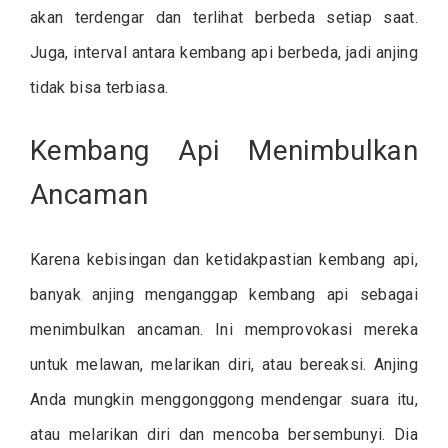
akan terdengar dan terlihat berbeda setiap saat.
Juga, interval antara kembang api berbeda, jadi anjing
tidak bisa terbiasa.
Kembang Api Menimbulkan
Ancaman
Karena kebisingan dan ketidakpastian kembang api,
banyak anjing menganggap kembang api sebagai
menimbulkan ancaman. Ini memprovokasi mereka
untuk melawan, melarikan diri, atau bereaksi. Anjing
Anda mungkin menggonggong mendengar suara itu,
atau melarikan diri dan mencoba bersembunyi. Dia