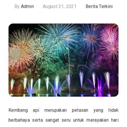
By
Admin
August 31, 2021
Berita Terkini
Kembang api merupakan petasan yang tidak
berbahaya serta sangat seru untuk merayakan hari