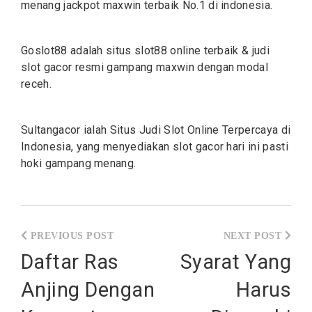
menang jackpot maxwin terbaik No.1 di indonesia.
Goslot88 adalah situs
slot88
online terbaik & judi
slot gacor resmi gampang maxwin dengan modal
receh.
Sultangacor ialah Situs Judi
Slot
Online Terpercaya di
Indonesia, yang menyediakan slot gacor hari ini pasti
hoki gampang menang.
Post
navigation
Daftar Ras
Syarat Yang
Anjing Dengan
Harus