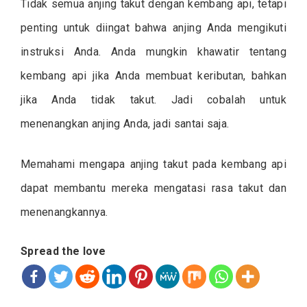
Tidak semua anjing takut dengan kembang api, tetapi
penting untuk diingat bahwa anjing Anda mengikuti
instruksi Anda. Anda mungkin khawatir tentang
kembang api jika Anda membuat keributan, bahkan
jika Anda tidak takut. Jadi cobalah untuk
menenangkan anjing Anda, jadi santai saja.
Memahami mengapa anjing takut pada kembang api
dapat membantu mereka mengatasi rasa takut dan
menenangkannya.
Spread the love