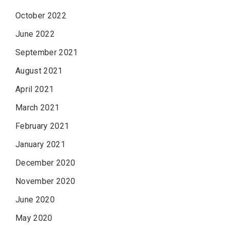
October 2022
June 2022
September 2021
August 2021
April 2021
March 2021
February 2021
January 2021
December 2020
November 2020
June 2020
May 2020