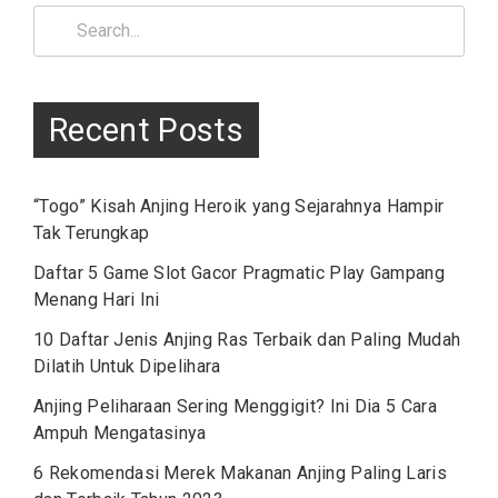
Search
for:
Recent Posts
“Togo” Kisah Anjing Heroik yang Sejarahnya Hampir
Tak Terungkap
Daftar 5 Game Slot Gacor Pragmatic Play Gampang
Menang Hari Ini
10 Daftar Jenis Anjing Ras Terbaik dan Paling Mudah
Dilatih Untuk Dipelihara
Anjing Peliharaan Sering Menggigit? Ini Dia 5 Cara
Ampuh Mengatasinya
6 Rekomendasi Merek Makanan Anjing Paling Laris