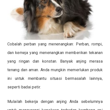
Cobalah perban yang menenangkan: Perban, rompi,
dan kemeja yang menenangkan memberikan tekanan
yang ringan dan konstan. Banyak anjing merasa
tenang dan aman. Anda mungkin memerlukan produk
ini untuk membantu situasi bermasalah lainnya,
seperti badai petir.
Mulailah bekerja dengan anjing Anda sebelumnya