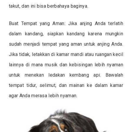
takut, dan ini bisa berbahaya baginya.
Buat Tempat yang Aman: Jika anjing Anda terlatih
dalam kandang, siapkan kandang karena mungkin
sudah menjadi tempat yang aman untuk anjing Anda.
Jika tidak, letakkan di kamar mandi atau ruangan kecil
lainnya di mana musik dan kebisingan lebih nyaman
untuk menekan ledakan kembang api. Bawalah
tempat tidur, selimut, dan mainan ke dalam kamar
agar Anda merasa lebih nyaman.