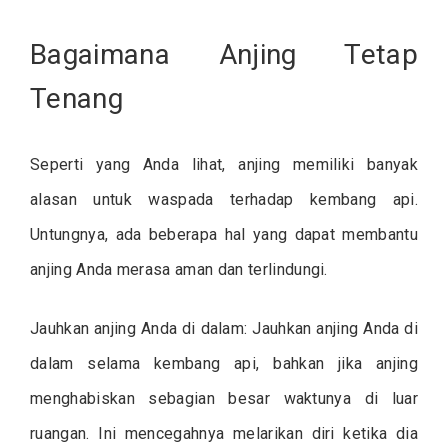
Bagaimana Anjing Tetap
Tenang
Seperti yang Anda lihat, anjing memiliki banyak
alasan untuk waspada terhadap kembang api.
Untungnya, ada beberapa hal yang dapat membantu
anjing Anda merasa aman dan terlindungi.
Jauhkan anjing Anda di dalam: Jauhkan anjing Anda di
dalam selama kembang api, bahkan jika anjing
menghabiskan sebagian besar waktunya di luar
ruangan. Ini mencegahnya melarikan diri ketika dia