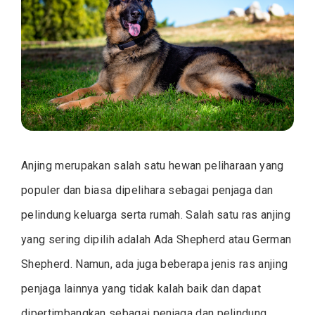
Pelindung
Keluarga
Serta
Rumah
Anjing merupakan salah satu hewan peliharaan yang
populer dan biasa dipelihara sebagai penjaga dan
pelindung keluarga serta rumah. Salah satu ras anjing
yang sering dipilih adalah Ada Shepherd atau German
Shepherd. Namun, ada juga beberapa jenis ras anjing
penjaga lainnya yang tidak kalah baik dan dapat
dipertimbangkan sebagai penjaga dan pelindung