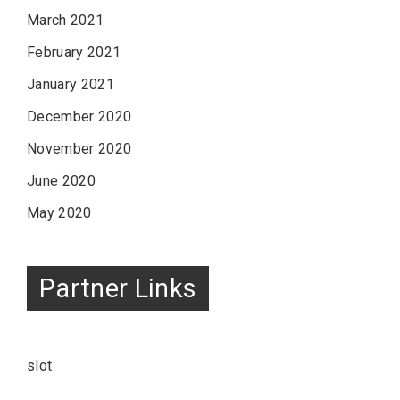
March 2021
February 2021
January 2021
December 2020
November 2020
June 2020
May 2020
Partner Links
slot