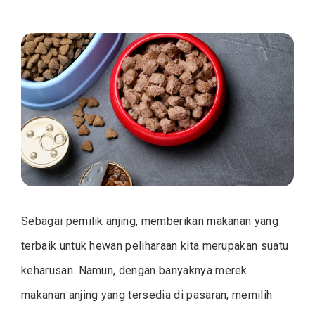
Sebagai pemilik anjing, memberikan makanan yang
terbaik untuk hewan peliharaan kita merupakan suatu
keharusan. Namun, dengan banyaknya merek
makanan anjing yang tersedia di pasaran, memilih