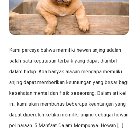
Peliharaa
Anda
Kami percaya bahwa memiliki hewan anjing adalah
salah satu keputusan terbaik yang dapat diambil
dalam hidup. Ada banyak alasan mengapa memiliki
anjing dapat memberikan keuntungan yang besar bagi
kesehatan mental dan fisik seseorang. Dalam artikel
ini, kami akan membahas beberapa keuntungan yang
dapat diperoleh ketika memiliki anjing sebagai hewan
peliharaan. 5 Manfaat Dalam Mempunyai Hewan […]