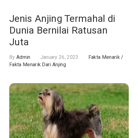
Jenis Anjing Termahal di
Dunia Bernilai Ratusan
Juta
By
Admin
January 26, 2023
Fakta Menarik
/
Fakta Menarik Dari Anjing