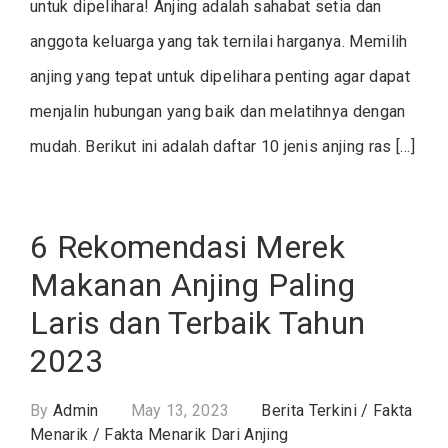
untuk dipelihara! Anjing adalah sahabat setia dan
anggota keluarga yang tak ternilai harganya. Memilih
anjing yang tepat untuk dipelihara penting agar dapat
menjalin hubungan yang baik dan melatihnya dengan
mudah. Berikut ini adalah daftar 10 jenis anjing ras […]
6 Rekomendasi Merek
Makanan Anjing Paling
Laris dan Terbaik Tahun
2023
By
Admin
May 13, 2023
Berita Terkini
/
Fakta
Menarik
/
Fakta Menarik Dari Anjing