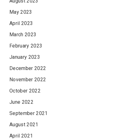
August 2023
May 2023
April 2023
March 2023
February 2023
January 2023
December 2022
November 2022
October 2022
June 2022
September 2021
August 2021
April 2021