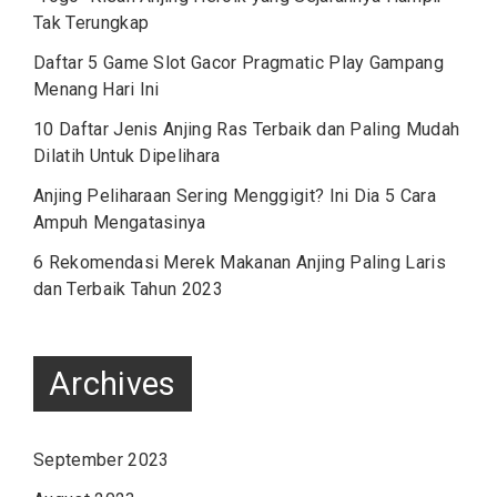
Tak Terungkap
Daftar 5 Game Slot Gacor Pragmatic Play Gampang
Menang Hari Ini
10 Daftar Jenis Anjing Ras Terbaik dan Paling Mudah
Dilatih Untuk Dipelihara
Anjing Peliharaan Sering Menggigit? Ini Dia 5 Cara
Ampuh Mengatasinya
6 Rekomendasi Merek Makanan Anjing Paling Laris
dan Terbaik Tahun 2023
Archives
September 2023