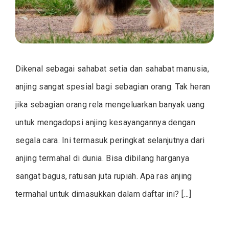
Dikenal sebagai sahabat setia dan sahabat manusia,
anjing sangat spesial bagi sebagian orang. Tak heran
jika sebagian orang rela mengeluarkan banyak uang
untuk mengadopsi anjing kesayangannya dengan
segala cara. Ini termasuk peringkat selanjutnya dari
anjing termahal di dunia. Bisa dibilang harganya
sangat bagus, ratusan juta rupiah. Apa ras anjing
termahal untuk dimasukkan dalam daftar ini? […]