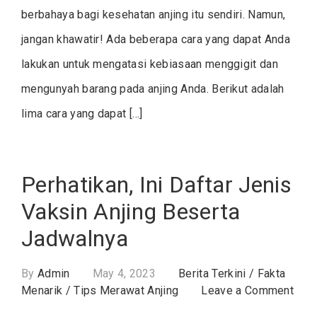
berbahaya bagi kesehatan anjing itu sendiri. Namun,
jangan khawatir! Ada beberapa cara yang dapat Anda
lakukan untuk mengatasi kebiasaan menggigit dan
mengunyah barang pada anjing Anda. Berikut adalah
lima cara yang dapat […]
Perhatikan, Ini Daftar Jenis
Vaksin Anjing Beserta
Jadwalnya
By
Admin
May 4, 2023
Berita Terkini
/
Fakta
on
Menarik
/
Tips Merawat Anjing
Leave a Comment
Perh