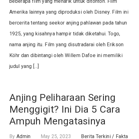
beberapa film yang menarik untuk ditonton. Film
Amerika lainnya yang diproduksi oleh Disney. Film ini
bercerita tentang seekor anjing pahlawan pada tahun
1925, yang kisahnya hampir tidak diketahui. Togo,
nama anjing itu. Film yang disutradarai oleh Erikson
Köhr dan dibintangi oleh Willem Dafoe ini memiliki
judul yang […]
Anjing Peliharaan Sering
Menggigit? Ini Dia 5 Cara
Ampuh Mengatasinya
By
Admin
May 25, 2023
Berita Terkini
/
Fakta