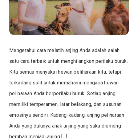
Atau
Berperilaku
Buruk
Mengetahui cara melatih anjing Anda adalah salah
satu cara terbaik untuk menghilangkan perilaku buruk.
Kita semua menyukai hewan peliharaan kita, tetapi
terkadang sulit untuk memahami mengapa hewan
peliharaan Anda berperilaku buruk. Setiap anjing
memiliki temperamen, latar belakang, dan susunan
emosinya sendiri. Kadang-kadang, anjing peliharaan
Anda yang dulunya anak anjing yang suka diemong
berubah menjadi anjing […]