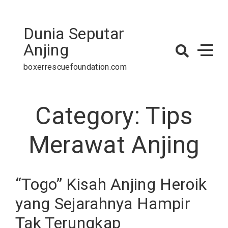
Skip
to
Dunia Seputar
content
Anjing
boxerrescuefoundation.com
Category:
Tips
Merawat Anjing
“Togo” Kisah Anjing Heroik
yang Sejarahnya Hampir
Tak Terungkap