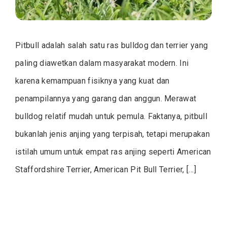
Pitbull adalah salah satu ras bulldog dan terrier yang
paling diawetkan dalam masyarakat modern. Ini
karena kemampuan fisiknya yang kuat dan
penampilannya yang garang dan anggun. Merawat
bulldog relatif mudah untuk pemula. Faktanya, pitbull
bukanlah jenis anjing yang terpisah, tetapi merupakan
istilah umum untuk empat ras anjing seperti American
Staffordshire Terrier, American Pit Bull Terrier, […]