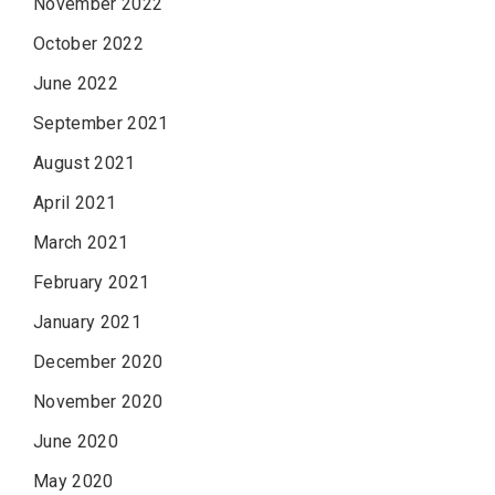
November 2022
October 2022
June 2022
September 2021
August 2021
April 2021
March 2021
February 2021
January 2021
December 2020
November 2020
June 2020
May 2020