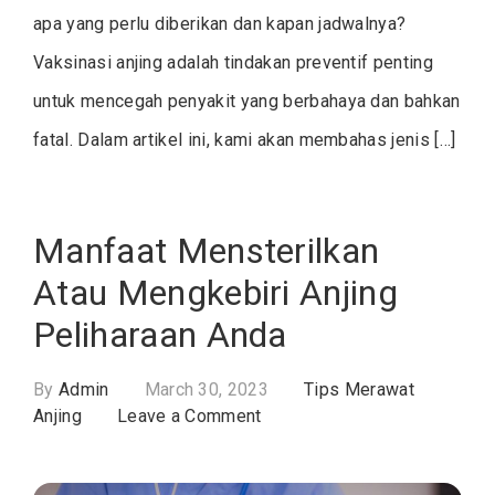
apa yang perlu diberikan dan kapan jadwalnya?
Vaksinasi anjing adalah tindakan preventif penting
untuk mencegah penyakit yang berbahaya dan bahkan
fatal. Dalam artikel ini, kami akan membahas jenis […]
Manfaat Mensterilkan
Atau Mengkebiri Anjing
Peliharaan Anda
By
Admin
March 30, 2023
Tips Merawat
on
Anjing
Leave a Comment
Manfaat
Mensterilkan
Atau