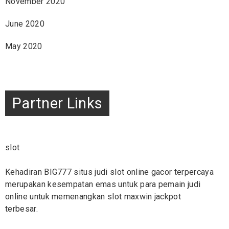
November 2020
June 2020
May 2020
Partner Links
slot
Kehadiran BIG777 situs judi
slot online
gacor terpercaya
merupakan kesempatan emas untuk para pemain judi
online untuk memenangkan slot maxwin jackpot
terbesar.