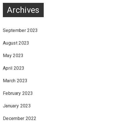
Archives
September 2023
August 2023
May 2023
April 2023
March 2023
February 2023
January 2023
December 2022