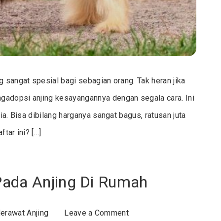
g sangat spesial bagi sebagian orang. Tak heran jika
gadopsi anjing kesayangannya dengan segala cara. Ini
ia. Bisa dibilang harganya sangat bagus, ratusan juta
tar ini? […]
Pada Anjing Di Rumah
on
erawat Anjing
Leave a Comment