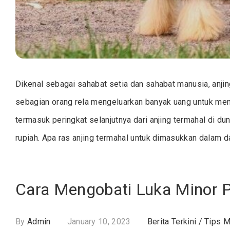
Dikenal sebagai sahabat setia dan sahabat manusia, anjin
sebagian orang rela mengeluarkan banyak uang untuk men
termasuk peringkat selanjutnya dari anjing termahal di dun
rupiah. Apa ras anjing termahal untuk dimasukkan dalam daf
Cara Mengobati Luka Minor 
By
Admin
January 10, 2023
Berita Terkini
/
Tips M