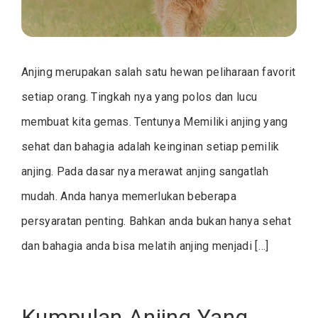
Bahagia
Anjing merupakan salah satu hewan peliharaan favorit
setiap orang. Tingkah nya yang polos dan lucu
membuat kita gemas. Tentunya Memiliki anjing yang
sehat dan bahagia adalah keinginan setiap pemilik
anjing. Pada dasar nya merawat anjing sangatlah
mudah. Anda hanya memerlukan beberapa
persyaratan penting. Bahkan anda bukan hanya sehat
dan bahagia anda bisa melatih anjing menjadi […]
Kumpulan Anjing Yang