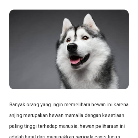
Banyak orang yang ingin memelihara hewan ini karena
anjing merupakan hewan mamalia dengan kesetiaan
paling tinggi terhadap manusia, hewan peliharaan ini
adalah hasil dari menjinakkan serigala canis lupus