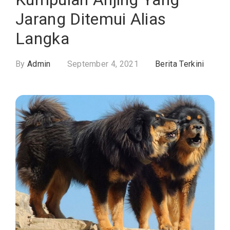
Jarang Ditemui Alias
Langka
By
Admin
September 4, 2021
Berita Terkini