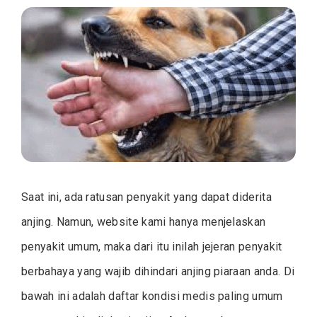
Saat ini, ada ratusan penyakit yang dapat diderita
anjing. Namun, website kami hanya menjelaskan
penyakit umum, maka dari itu inilah jejeran penyakit
berbahaya yang wajib dihindari anjing piaraan anda. Di
bawah ini adalah daftar kondisi medis paling umum