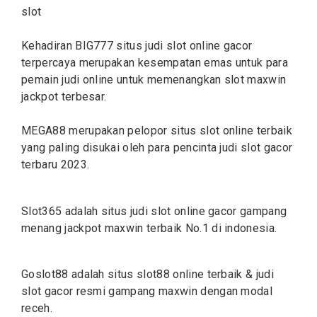
slot
Kehadiran BIG777 situs judi
slot online
gacor
terpercaya merupakan kesempatan emas untuk para
pemain judi online untuk memenangkan slot maxwin
jackpot terbesar.
MEGA88 merupakan pelopor situs
slot
online terbaik
yang paling disukai oleh para pencinta judi slot gacor
terbaru 2023.
Slot365 adalah situs judi
slot
online gacor gampang
menang jackpot maxwin terbaik No.1 di indonesia.
Goslot88 adalah situs
slot88
online terbaik & judi
slot gacor resmi gampang maxwin dengan modal
receh.