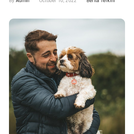
By
Admin
October 10, 2022
Berita Terkini