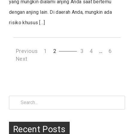
yang mungkin dialami anjing Anda saat bertemu
dengan anjing lain. Di daerah Anda, mungkin ada
risiko khusus […]
Posts
Previous
1
2
3
4
…
6
pagination
Next
Search
for:
Recent Posts