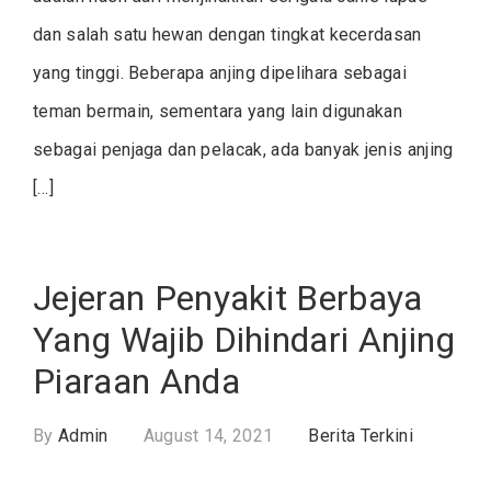
dan salah satu hewan dengan tingkat kecerdasan
yang tinggi. Beberapa anjing dipelihara sebagai
teman bermain, sementara yang lain digunakan
sebagai penjaga dan pelacak, ada banyak jenis anjing
[…]
Jejeran Penyakit Berbaya
Yang Wajib Dihindari Anjing
Piaraan Anda
By
Admin
August 14, 2021
Berita Terkini