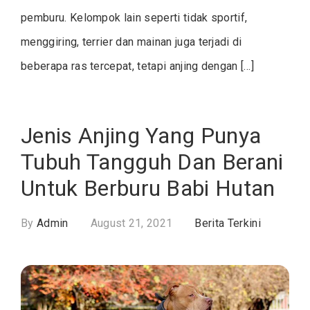
pemburu. Kelompok lain seperti tidak sportif,
menggiring, terrier dan mainan juga terjadi di
beberapa ras tercepat, tetapi anjing dengan […]
Jenis Anjing Yang Punya
Tubuh Tangguh Dan Berani
Untuk Berburu Babi Hutan
By
Admin
August 21, 2021
Berita Terkini