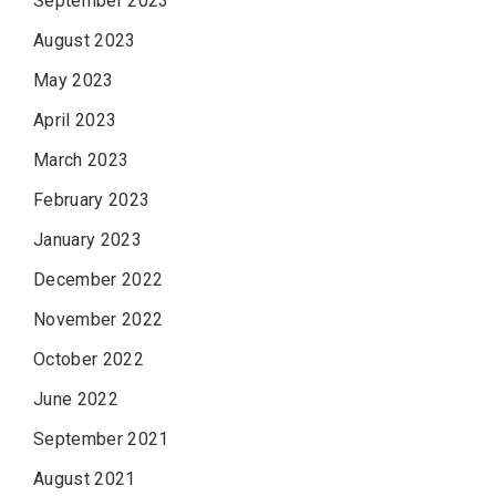
September 2023
August 2023
May 2023
April 2023
March 2023
February 2023
January 2023
December 2022
November 2022
October 2022
June 2022
September 2021
August 2021