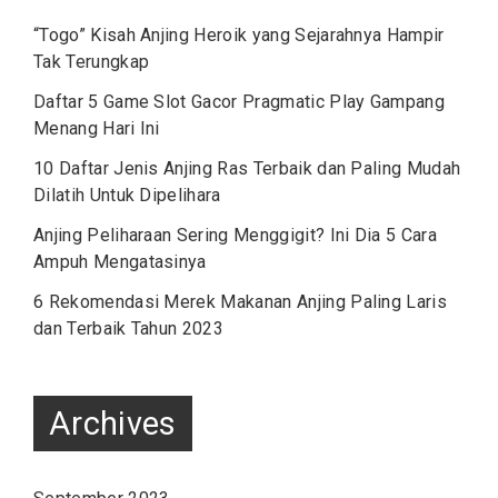
“Togo” Kisah Anjing Heroik yang Sejarahnya Hampir
Tak Terungkap
Daftar 5 Game Slot Gacor Pragmatic Play Gampang
Menang Hari Ini
10 Daftar Jenis Anjing Ras Terbaik dan Paling Mudah
Dilatih Untuk Dipelihara
Anjing Peliharaan Sering Menggigit? Ini Dia 5 Cara
Ampuh Mengatasinya
6 Rekomendasi Merek Makanan Anjing Paling Laris
dan Terbaik Tahun 2023
Archives