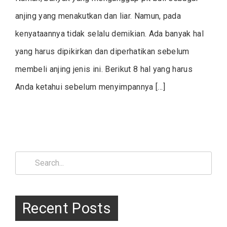
anjing yang menakutkan dan liar. Namun, pada
kenyataannya tidak selalu demikian. Ada banyak hal
yang harus dipikirkan dan diperhatikan sebelum
membeli anjing jenis ini. Berikut 8 hal yang harus
Anda ketahui sebelum menyimpannya […]
Search
for:
Recent Posts