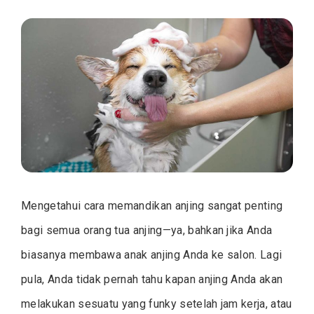
Mengetahui cara memandikan anjing sangat penting
bagi semua orang tua anjing—ya, bahkan jika Anda
biasanya membawa anak anjing Anda ke salon. Lagi
pula, Anda tidak pernah tahu kapan anjing Anda akan
melakukan sesuatu yang funky setelah jam kerja, atau