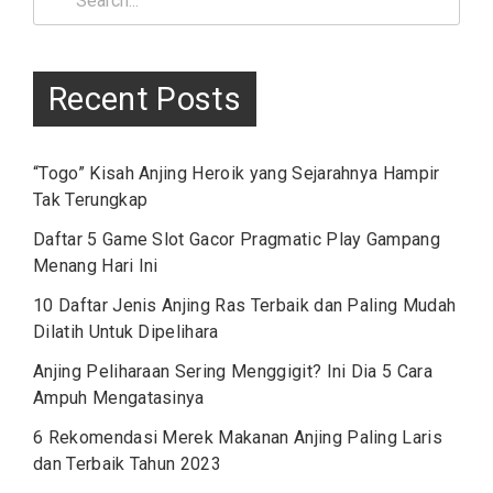
for:
Recent Posts
“Togo” Kisah Anjing Heroik yang Sejarahnya Hampir
Tak Terungkap
Daftar 5 Game Slot Gacor Pragmatic Play Gampang
Menang Hari Ini
10 Daftar Jenis Anjing Ras Terbaik dan Paling Mudah
Dilatih Untuk Dipelihara
Anjing Peliharaan Sering Menggigit? Ini Dia 5 Cara
Ampuh Mengatasinya
6 Rekomendasi Merek Makanan Anjing Paling Laris
dan Terbaik Tahun 2023