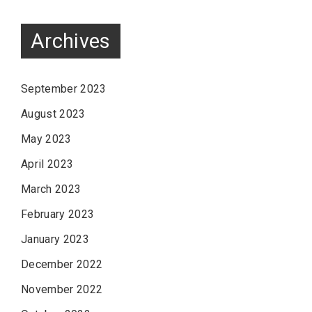
Archives
September 2023
August 2023
May 2023
April 2023
March 2023
February 2023
January 2023
December 2022
November 2022