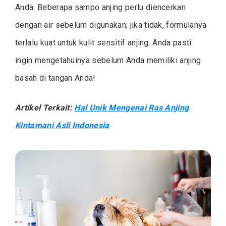
Anda. Beberapa sampo anjing perlu diencerkan
dengan air sebelum digunakan; jika tidak, formulanya
terlalu kuat untuk kulit sensitif anjing. Anda pasti
ingin mengetahuinya sebelum Anda memiliki anjing
basah di tangan Anda!
Artikel Terkait:
Hal Unik Mengenai Ras Anjing
Kintamani Asli Indonesia