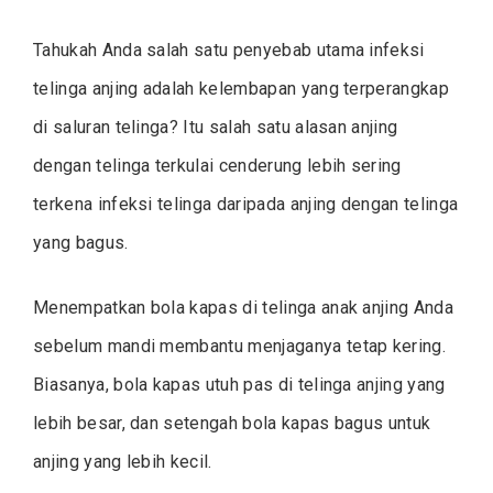
Tahukah Anda salah satu penyebab utama infeksi
telinga anjing adalah kelembapan yang terperangkap
di saluran telinga? Itu salah satu alasan anjing
dengan telinga terkulai cenderung lebih sering
terkena infeksi telinga daripada anjing dengan telinga
yang bagus.
Menempatkan bola kapas di telinga anak anjing Anda
sebelum mandi membantu menjaganya tetap kering.
Biasanya, bola kapas utuh pas di telinga anjing yang
lebih besar, dan setengah bola kapas bagus untuk
anjing yang lebih kecil.