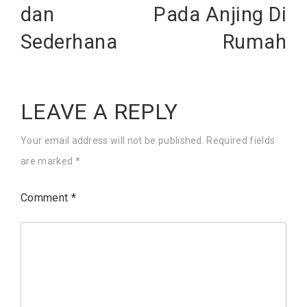
dan
Pada Anjing Di
Sederhana
Rumah
LEAVE A REPLY
Your email address will not be published.
Required fields
are marked
*
Comment
*