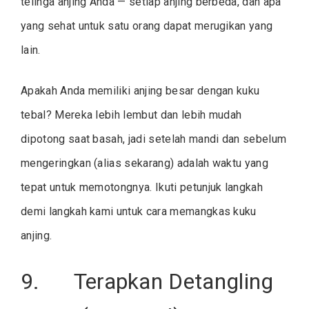
telinga anjing Anda — setiap anjing berbeda, dan apa
yang sehat untuk satu orang dapat merugikan yang
lain.
Apakah Anda memiliki anjing besar dengan kuku
tebal? Mereka lebih lembut dan lebih mudah
dipotong saat basah, jadi setelah mandi dan sebelum
mengeringkan (alias sekarang) adalah waktu yang
tepat untuk memotongnya. Ikuti petunjuk langkah
demi langkah kami untuk cara memangkas kuku
anjing.
9. Terapkan Detangling