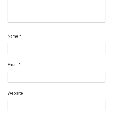
Name
*
Email
*
Website