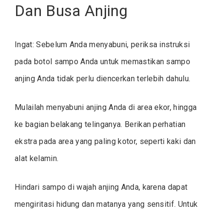
Dan Busa Anjing
Ingat: Sebelum Anda menyabuni, periksa instruksi
pada botol sampo Anda untuk memastikan sampo
anjing Anda tidak perlu diencerkan terlebih dahulu.
Mulailah menyabuni anjing Anda di area ekor, hingga
ke bagian belakang telinganya. Berikan perhatian
ekstra pada area yang paling kotor, seperti kaki dan
alat kelamin.
Hindari sampo di wajah anjing Anda, karena dapat
mengiritasi hidung dan matanya yang sensitif. Untuk