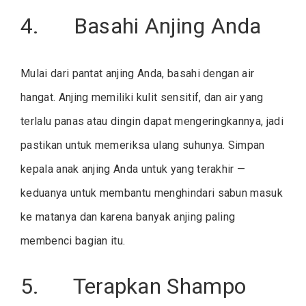
4. Basahi Anjing Anda
Mulai dari pantat anjing Anda, basahi dengan air
hangat. Anjing memiliki kulit sensitif, dan air yang
terlalu panas atau dingin dapat mengeringkannya, jadi
pastikan untuk memeriksa ulang suhunya. Simpan
kepala anak anjing Anda untuk yang terakhir —
keduanya untuk membantu menghindari sabun masuk
ke matanya dan karena banyak anjing paling
membenci bagian itu.
5. Terapkan Shampo