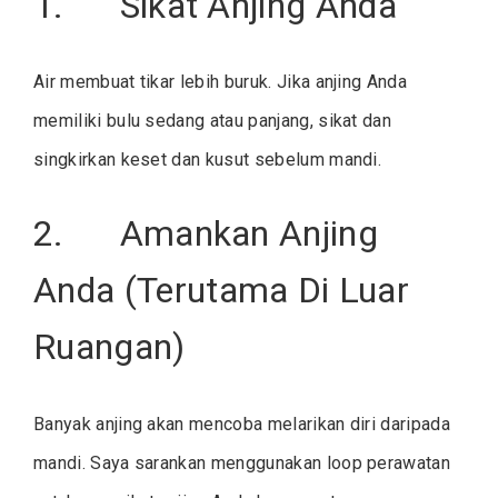
1. Sikat Anjing Anda
Air membuat tikar lebih buruk. Jika anjing Anda
memiliki bulu sedang atau panjang, sikat dan
singkirkan keset dan kusut sebelum mandi.
2. Amankan Anjing
Anda (Terutama Di Luar
Ruangan)
Banyak anjing akan mencoba melarikan diri daripada
mandi. Saya sarankan menggunakan loop perawatan