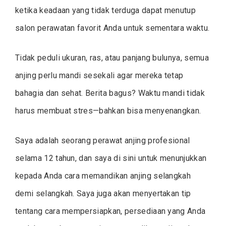
ketika keadaan yang tidak terduga dapat menutup
salon perawatan favorit Anda untuk sementara waktu.
Tidak peduli ukuran, ras, atau panjang bulunya, semua
anjing perlu mandi sesekali agar mereka tetap
bahagia dan sehat. Berita bagus? Waktu mandi tidak
harus membuat stres—bahkan bisa menyenangkan.
Saya adalah seorang perawat anjing profesional
selama 12 tahun, dan saya di sini untuk menunjukkan
kepada Anda cara memandikan anjing selangkah
demi selangkah. Saya juga akan menyertakan tip
tentang cara mempersiapkan, persediaan yang Anda