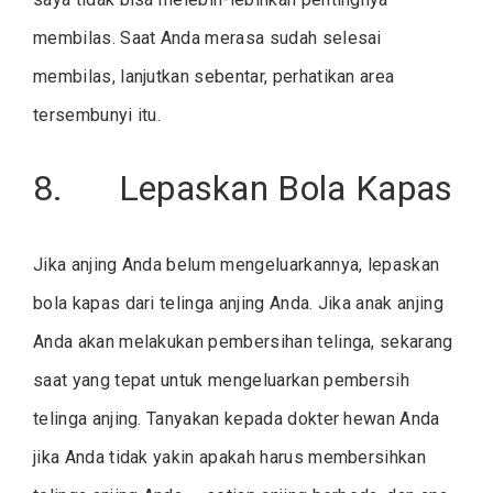
membilas. Saat Anda merasa sudah selesai
membilas, lanjutkan sebentar, perhatikan area
tersembunyi itu.
8. Lepaskan Bola Kapas
Jika anjing Anda belum mengeluarkannya, lepaskan
bola kapas dari telinga anjing Anda. Jika anak anjing
Anda akan melakukan pembersihan telinga, sekarang
saat yang tepat untuk mengeluarkan pembersih
telinga anjing. Tanyakan kepada dokter hewan Anda
jika Anda tidak yakin apakah harus membersihkan