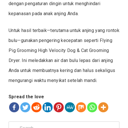
dengan pengaturan dingin untuk menghindari
kepanasan pada anak anjing Anda.
Untuk hasil terbaik—terutama untuk anjing yang rontok
bulu—gunakan pengering kecepatan seperti Flying
Pig Grooming High Velocity Dog & Cat Grooming
Dryer. Ini meledakkan air dan bulu lepas dari anjing
Anda untuk membuatnya kering dan halus sekaligus
mengurangi waktu menyikat setelah mandi.
Spread the love
Search