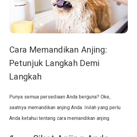
Cara Memandikan Anjing:
Petunjuk Langkah Demi
Langkah
Punya semua persediaan Anda berguna? Oke,
saatnya memandikan anjing Anda. Inilah yang perlu
Anda ketahui tentang cara memandikan anjing.