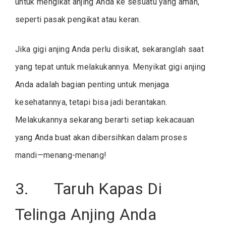
untuk mengikat anjing Anda ke sesuatu yang aman,
seperti pasak pengikat atau keran.
Jika gigi anjing Anda perlu disikat, sekaranglah saat
yang tepat untuk melakukannya. Menyikat gigi anjing
Anda adalah bagian penting untuk menjaga
kesehatannya, tetapi bisa jadi berantakan.
Melakukannya sekarang berarti setiap kekacauan
yang Anda buat akan dibersihkan dalam proses
mandi—menang-menang!
3. Taruh Kapas Di
Telinga Anjing Anda