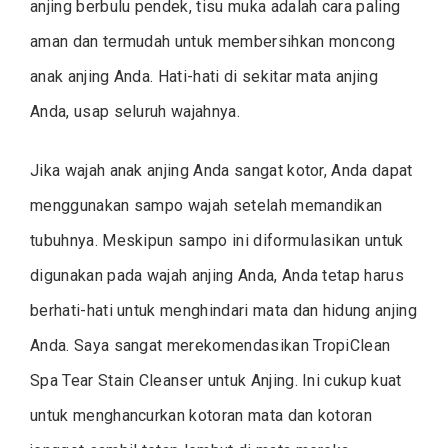
anjing berbulu pendek, tisu muka adalah cara paling
aman dan termudah untuk membersihkan moncong
anak anjing Anda. Hati-hati di sekitar mata anjing
Anda, usap seluruh wajahnya.
Jika wajah anak anjing Anda sangat kotor, Anda dapat
menggunakan sampo wajah setelah memandikan
tubuhnya. Meskipun sampo ini diformulasikan untuk
digunakan pada wajah anjing Anda, Anda tetap harus
berhati-hati untuk menghindari mata dan hidung anjing
Anda. Saya sangat merekomendasikan TropiClean
Spa Tear Stain Cleanser untuk Anjing. Ini cukup kuat
untuk menghancurkan kotoran mata dan kotoran