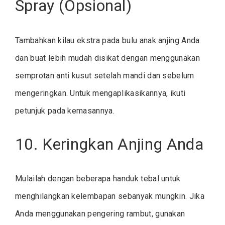
Spray (Opsional)
Tambahkan kilau ekstra pada bulu anak anjing Anda
dan buat lebih mudah disikat dengan menggunakan
semprotan anti kusut setelah mandi dan sebelum
mengeringkan. Untuk mengaplikasikannya, ikuti
petunjuk pada kemasannya.
10. Keringkan Anjing Anda
Mulailah dengan beberapa handuk tebal untuk
menghilangkan kelembapan sebanyak mungkin. Jika
Anda menggunakan pengering rambut, gunakan