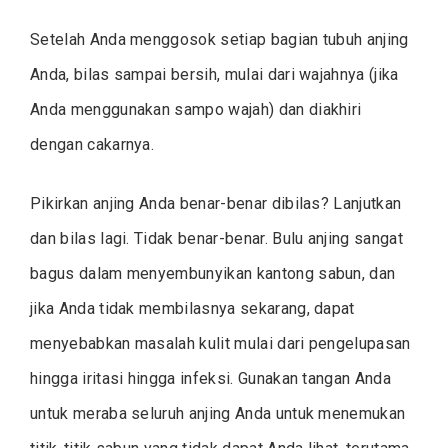
Setelah Anda menggosok setiap bagian tubuh anjing
Anda, bilas sampai bersih, mulai dari wajahnya (jika
Anda menggunakan sampo wajah) dan diakhiri
dengan cakarnya.
Pikirkan anjing Anda benar-benar dibilas? Lanjutkan
dan bilas lagi. Tidak benar-benar. Bulu anjing sangat
bagus dalam menyembunyikan kantong sabun, dan
jika Anda tidak membilasnya sekarang, dapat
menyebabkan masalah kulit mulai dari pengelupasan
hingga iritasi hingga infeksi. Gunakan tangan Anda
untuk meraba seluruh anjing Anda untuk menemukan