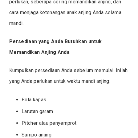
perlukan, seberapa sering memandikan anjing, dan
cara menjaga ketenangan anak anjing Anda selama
mandi.
Persediaan yang Anda Butuhkan untuk
Memandikan Anjing Anda
Kumpulkan persediaan Anda sebelum memulai. Inilah
yang Anda perlukan untuk waktu mandi anjing:
Bola kapas
Larutan garam
Pitcher atau penyemprot
Sampo anjing