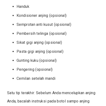
Handuk
Kondisioner anjing (opsional)
Semprotan anti kusut (opsional)
Pembersih telinga (opsional)
Sikat gigi anjing (opsional)
Pasta gigi anjing (opsional)
Gunting kuku (opsional)
Pengering (opsional)
Cemilan setelah mandi
Satu tip terakhir: Sebelum Anda mencelupkan anjing
Anda, bacalah instruksi pada botol sampo anjing