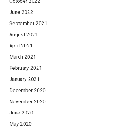
October 2022
June 2022
September 2021
August 2021
April 2021
March 2021
February 2021
January 2021
December 2020
November 2020
June 2020
May 2020