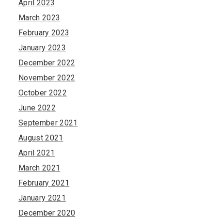
April 2023
March 2023
February 2023
January 2023
December 2022
November 2022
October 2022
June 2022
September 2021
August 2021
April 2021
March 2021
February 2021
January 2021
December 2020