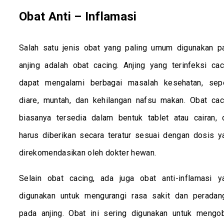
Obat Anti – Inflamasi
Salah satu jenis obat yang paling umum digunakan p
anjing adalah obat cacing. Anjing yang terinfeksi cac
dapat mengalami berbagai masalah kesehatan, sepe
diare, muntah, dan kehilangan nafsu makan. Obat cac
biasanya tersedia dalam bentuk tablet atau cairan, 
harus diberikan secara teratur sesuai dengan dosis y
direkomendasikan oleh dokter hewan.
Selain obat cacing, ada juga obat anti-inflamasi y
digunakan untuk mengurangi rasa sakit dan peradan
pada anjing. Obat ini sering digunakan untuk mengob