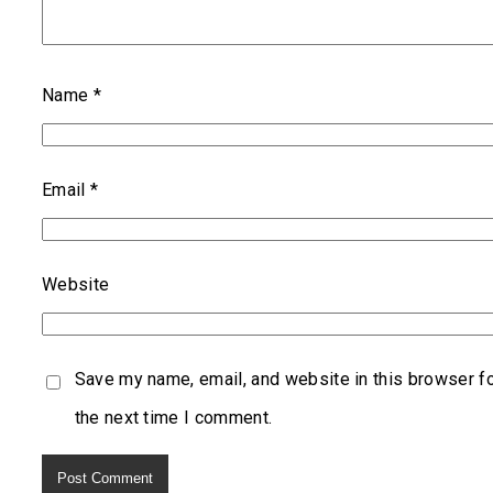
Name
*
Email
*
Website
Save my name, email, and website in this browser f
the next time I comment.