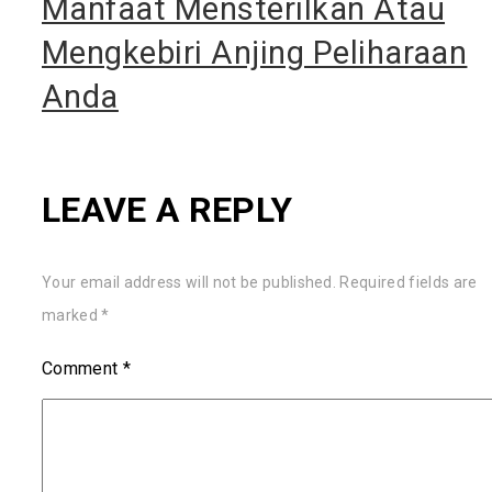
Manfaat Mensterilkan Atau
Mengkebiri Anjing Peliharaan
Anda
LEAVE A REPLY
Your email address will not be published.
Required fields are
marked
*
Comment
*