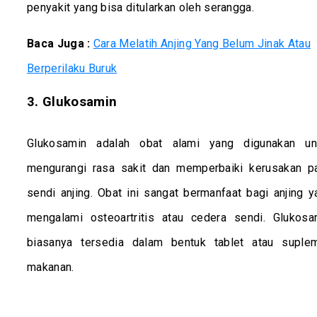
penyakit yang bisa ditularkan oleh serangga.
Baca Juga :
Cara Melatih Anjing Yang Belum Jinak Atau
Berperilaku Buruk
3. Glukosamin
Glukosamin adalah obat alami yang digunakan un
mengurangi rasa sakit dan memperbaiki kerusakan p
sendi anjing. Obat ini sangat bermanfaat bagi anjing y
mengalami osteoartritis atau cedera sendi. Glukosa
biasanya tersedia dalam bentuk tablet atau suple
makanan.