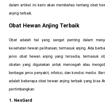
dalam artikel ini kami akan membahas tentang obat he
anjing terbaik.
Obat Hewan Anjing Terbaik
Obat adalah hal yang sangat penting dalam menj
kesehatan hewan peliharaan, termasuk anjing. Ada berba
jenis obat hewan anjing yang tersedia, termasuk ob
obatan yang digunakan untuk mencegah atau mengob
berbagai jenis penyakit, infeksi, dan kondisi medis. Ber
adalah beberapa obat hewan anjing terbaik yang bisa A
pertimbangkan:
1. NexGard