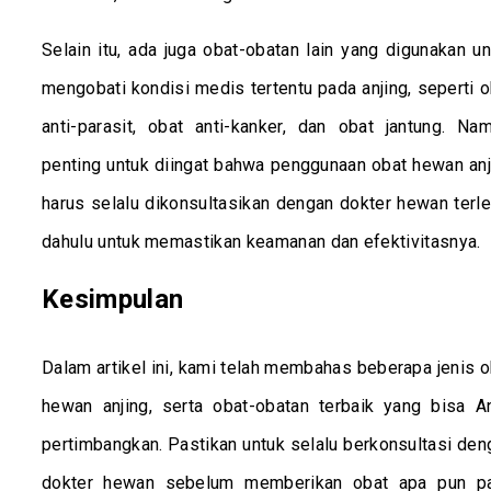
Selain itu, ada juga obat-obatan lain yang digunakan un
mengobati kondisi medis tertentu pada anjing, seperti o
anti-parasit, obat anti-kanker, dan obat jantung. Nam
penting untuk diingat bahwa penggunaan obat hewan anj
harus selalu dikonsultasikan dengan dokter hewan terle
dahulu untuk memastikan keamanan dan efektivitasnya.
Kesimpulan
Dalam artikel ini, kami telah membahas beberapa jenis o
hewan anjing, serta obat-obatan terbaik yang bisa A
pertimbangkan. Pastikan untuk selalu berkonsultasi den
dokter hewan sebelum memberikan obat apa pun p