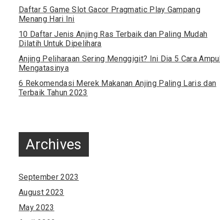
Daftar 5 Game Slot Gacor Pragmatic Play Gampang
Menang Hari Ini
10 Daftar Jenis Anjing Ras Terbaik dan Paling Mudah
Dilatih Untuk Dipelihara
Anjing Peliharaan Sering Menggigit? Ini Dia 5 Cara Ampu
Mengatasinya
6 Rekomendasi Merek Makanan Anjing Paling Laris dan
Terbaik Tahun 2023
Archives
September 2023
August 2023
May 2023