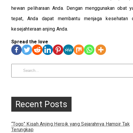
hewan peliharaan Anda. Dengan menggunakan obat y
tepat, Anda dapat membantu menjaga kesehatan 
kesejahteraan anjing Anda.
Spread the love
Search
for:
Recent Posts
“Togo” Kisah Anjing Heroik yang Sejarahnya Hampir Tak
Terungkap