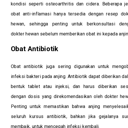
kondisi seperti osteoarthritis dan cidera. Beberapa je
obat anti-inflamasi hanya tersedia dengan resep dok
hewan, sehingga penting untuk berkonsultasi den
dokter hewan sebelum memberikan obat ini kepada anjin
Obat Antibiotik
Obat antibiotik juga sering digunakan untuk mengob
infeksi bakteri pada anjing. Antibiotik dapat diberikan d
bentuk tablet atau injeksi, dan harus diberikan ses
dengan dosis yang direkomendasikan oleh dokter hew
Penting untuk memastikan bahwa anjing menyelesai
seluruh kursus antibiotik, bahkan jika gejalanya su
membaik, untuk mencegah infeksi kembali.