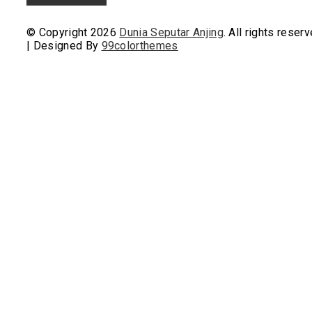
© Copyright 2026
Dunia Seputar Anjing
. All rights reserv
|
Designed By
99colorthemes