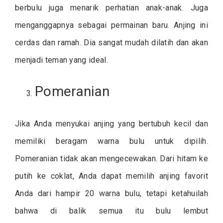
berbulu juga menarik perhatian anak-anak. Juga
menganggapnya sebagai permainan baru. Anjing ini
cerdas dan ramah. Dia sangat mudah dilatih dan akan
menjadi teman yang ideal.
Pomeranian
Jika Anda menyukai anjing yang bertubuh kecil dan
memiliki beragam warna bulu untuk dipilih.
Pomeranian tidak akan mengecewakan. Dari hitam ke
putih ke coklat, Anda dapat memilih anjing favorit
Anda dari hampir 20 warna bulu, tetapi ketahuilah
bahwa di balik semua itu bulu lembut