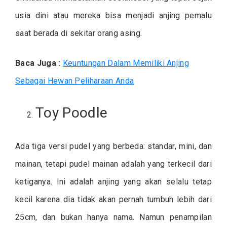
usia dini atau mereka bisa menjadi anjing pemalu
saat berada di sekitar orang asing.
Baca Juga :
Keuntungan Dalam Memiliki Anjing
Sebagai Hewan Peliharaan Anda
Toy Poodle
Ada tiga versi pudel yang berbeda: standar, mini, dan
mainan, tetapi pudel mainan adalah yang terkecil dari
ketiganya. Ini adalah anjing yang akan selalu tetap
kecil karena dia tidak akan pernah tumbuh lebih dari
25cm, dan bukan hanya nama. Namun penampilan