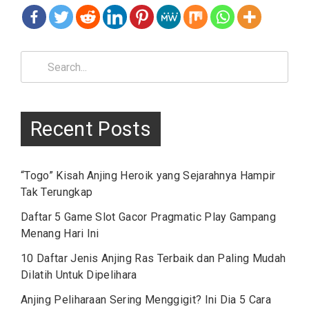
Search
for:
Recent Posts
“Togo” Kisah Anjing Heroik yang Sejarahnya Hampir
Tak Terungkap
Daftar 5 Game Slot Gacor Pragmatic Play Gampang
Menang Hari Ini
10 Daftar Jenis Anjing Ras Terbaik dan Paling Mudah
Dilatih Untuk Dipelihara
Anjing Peliharaan Sering Menggigit? Ini Dia 5 Cara