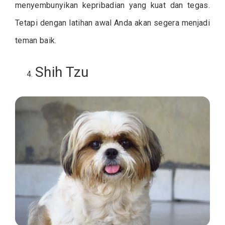
menyembunyikan kepribadian yang kuat dan tegas.
Tetapi dengan latihan awal Anda akan segera menjadi
teman baik.
Shih Tzu