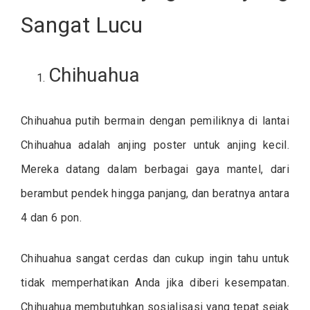
Sangat Lucu
Chihuahua
Chihuahua putih bermain dengan pemiliknya di lantai
Chihuahua adalah anjing poster untuk anjing kecil.
Mereka datang dalam berbagai gaya mantel, dari
berambut pendek hingga panjang, dan beratnya antara
4 dan 6 pon.
Chihuahua sangat cerdas dan cukup ingin tahu untuk
tidak memperhatikan Anda jika diberi kesempatan.
Chihuahua membutuhkan sosialisasi yang tepat sejak