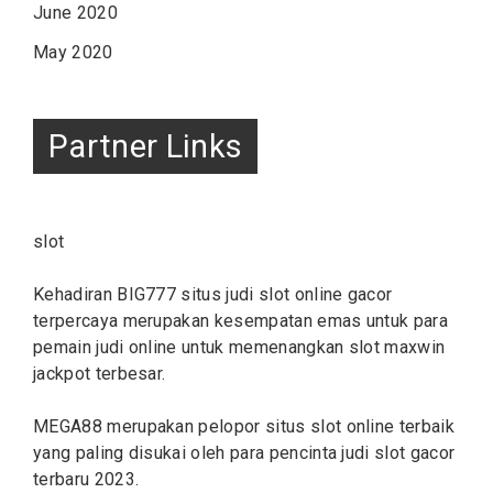
June 2020
May 2020
Partner Links
slot
Kehadiran BIG777 situs judi
slot online
gacor
terpercaya merupakan kesempatan emas untuk para
pemain judi online untuk memenangkan slot maxwin
jackpot terbesar.
MEGA88 merupakan pelopor situs
slot
online terbaik
yang paling disukai oleh para pencinta judi slot gacor
terbaru 2023.