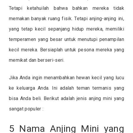
Tetapi ketahuilah bahwa bahkan mereka tidak
memakan banyak ruang fisik. Tetapi anjing-anjing ini,
yang tetap kecil sepanjang hidup mereka, memiliki
temperamen yang besar untuk menutupi penampilan
kecil mereka. Bersiaplah untuk pesona mereka yang
memikat dan berseri-seri.
Jika Anda ingin menambahkan hewan kecil yang lucu
ke keluarga Anda. Ini adalah teman termanis yang
bisa Anda beli. Berikut adalah jenis anjing mini yang
sangat populer :
5 Nama Anjing Mini yang