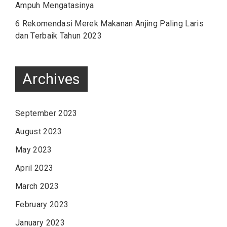
Ampuh Mengatasinya
6 Rekomendasi Merek Makanan Anjing Paling Laris
dan Terbaik Tahun 2023
Archives
September 2023
August 2023
May 2023
April 2023
March 2023
February 2023
January 2023