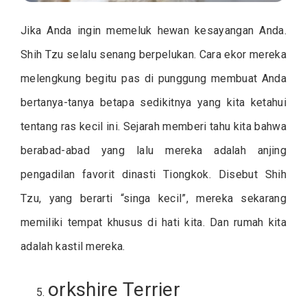
Jika Anda ingin memeluk hewan kesayangan Anda.
Shih Tzu selalu senang berpelukan. Cara ekor mereka
melengkung begitu pas di punggung membuat Anda
bertanya-tanya betapa sedikitnya yang kita ketahui
tentang ras kecil ini. Sejarah memberi tahu kita bahwa
berabad-abad yang lalu mereka adalah anjing
pengadilan favorit dinasti Tiongkok. Disebut Shih
Tzu, yang berarti “singa kecil”, mereka sekarang
memiliki tempat khusus di hati kita. Dan rumah kita
adalah kastil mereka.
orkshire Terrier