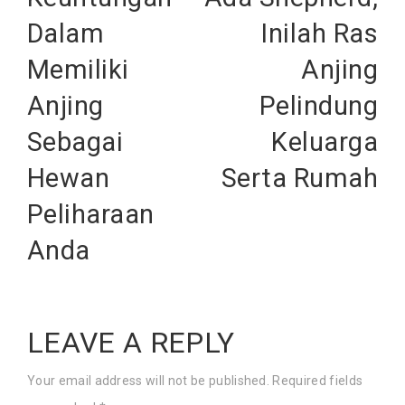
Dalam
Inilah Ras
Memiliki
Anjing
Anjing
Pelindung
Sebagai
Keluarga
Hewan
Serta Rumah
Peliharaan
Anda
LEAVE A REPLY
Your email address will not be published.
Required fields