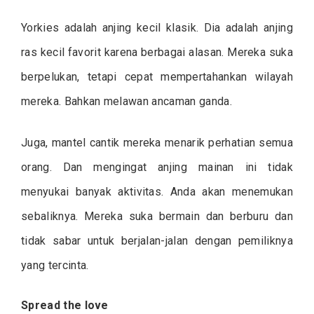
Yorkies adalah anjing kecil klasik. Dia adalah anjing
ras kecil favorit karena berbagai alasan. Mereka suka
berpelukan, tetapi cepat mempertahankan wilayah
mereka. Bahkan melawan ancaman ganda.
Juga, mantel cantik mereka menarik perhatian semua
orang. Dan mengingat anjing mainan ini tidak
menyukai banyak aktivitas. Anda akan menemukan
sebaliknya. Mereka suka bermain dan berburu dan
tidak sabar untuk berjalan-jalan dengan pemiliknya
yang tercinta.
Spread the love