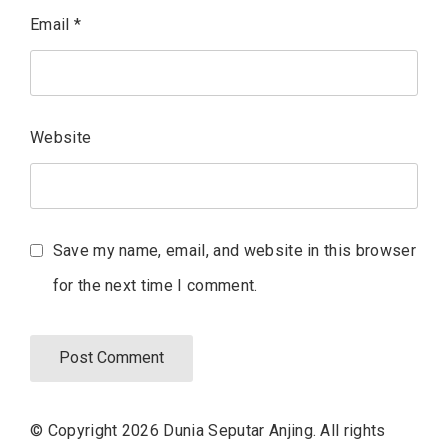
Email
*
Website
Save my name, email, and website in this browser
for the next time I comment.
© Copyright 2026
Dunia Seputar Anjing
. All rights