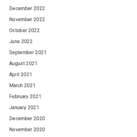
December 2022
November 2022
October 2022
June 2022
September 2021
August 2021
April 2021
March 2021
February 2021
January 2021
December 2020
November 2020