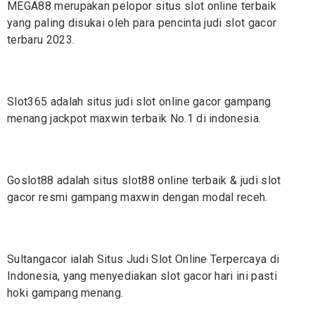
MEGA88 merupakan pelopor situs
slot
online terbaik
yang paling disukai oleh para pencinta judi slot gacor
terbaru 2023.
Slot365 adalah situs judi
slot
online gacor gampang
menang jackpot maxwin terbaik No.1 di indonesia.
Goslot88 adalah situs
slot88
online terbaik & judi slot
gacor resmi gampang maxwin dengan modal receh.
Sultangacor ialah Situs Judi
Slot
Online Terpercaya di
Indonesia, yang menyediakan slot gacor hari ini pasti
hoki gampang menang.