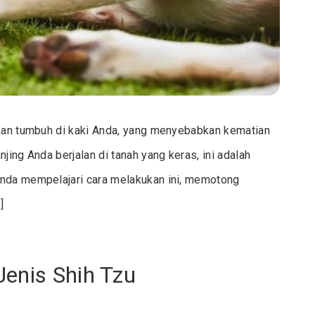
hkan tumbuh di kaki Anda, yang menyebabkan kematian
jing Anda berjalan di tanah yang keras, ini adalah
Anda mempelajari cara melakukan ini, memotong
]
enis Shih Tzu