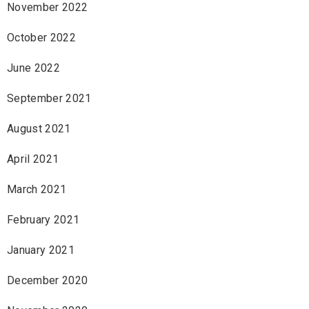
November 2022
October 2022
June 2022
September 2021
August 2021
April 2021
March 2021
February 2021
January 2021
December 2020