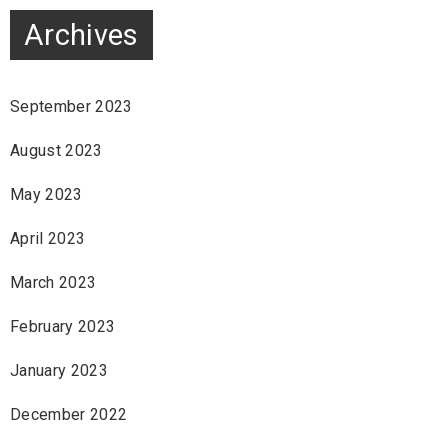
Archives
September 2023
August 2023
May 2023
April 2023
March 2023
February 2023
January 2023
December 2022