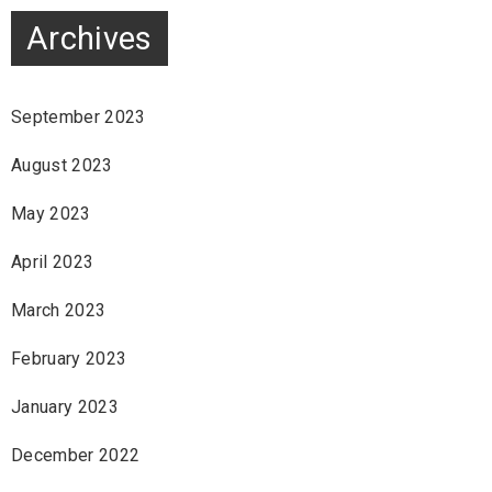
Archives
September 2023
August 2023
May 2023
April 2023
March 2023
February 2023
January 2023
December 2022