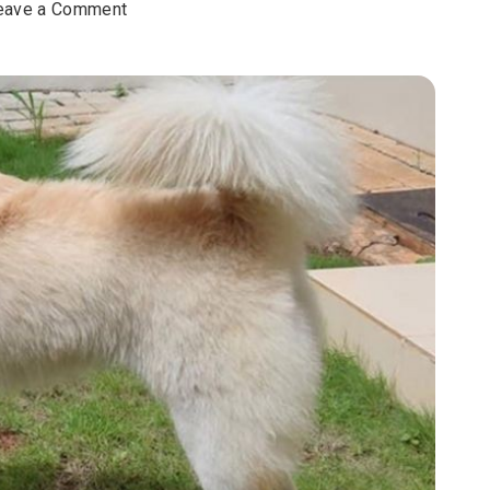
on
eave a Comment
Hal
Unik
Mengenai
Ras
Anjing
Kintamani
Asli
Indonesia