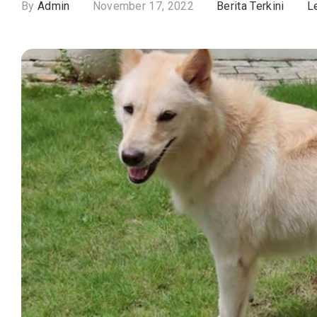
By
Admin
November 17, 2022
Berita Terkini
L