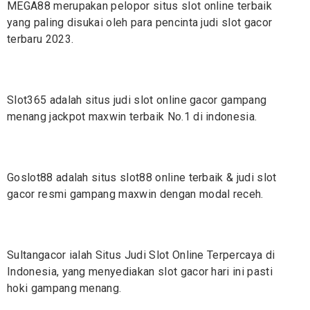
MEGA88 merupakan pelopor situs
slot
online terbaik
yang paling disukai oleh para pencinta judi slot gacor
terbaru 2023.
Slot365 adalah situs judi
slot
online gacor gampang
menang jackpot maxwin terbaik No.1 di indonesia.
Goslot88 adalah situs
slot88
online terbaik & judi slot
gacor resmi gampang maxwin dengan modal receh.
Sultangacor ialah Situs Judi
Slot
Online Terpercaya di
Indonesia, yang menyediakan slot gacor hari ini pasti
hoki gampang menang.