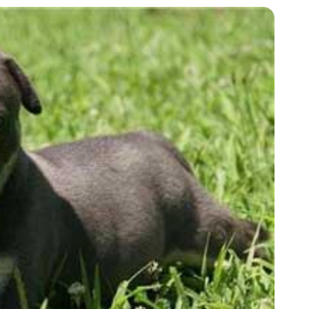
Anjing
Pitbul
yang
Mudah
dan
Sederhana