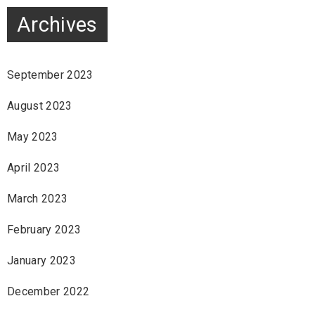
Archives
September 2023
August 2023
May 2023
April 2023
March 2023
February 2023
January 2023
December 2022