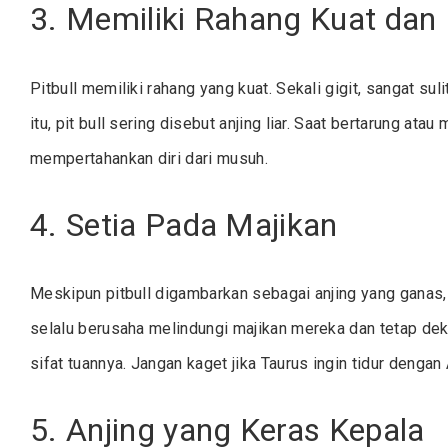
3. Memiliki Rahang Kuat dan
Pitbull memiliki rahang yang kuat. Sekali gigit, sangat sul
itu, pit bull sering disebut anjing liar. Saat bertarung at
mempertahankan diri dari musuh.
4. Setia Pada Majikan
Meskipun pitbull digambarkan sebagai anjing yang ganas
selalu berusaha melindungi majikan mereka dan tetap deka
sifat tuannya. Jangan kaget jika Taurus ingin tidur denga
5. Anjing yang Keras Kepala