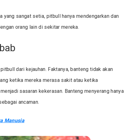
nya yang sangat setia, pitbull hanya mendengarkan dan
engan orang lain di sekitar mereka.
ebab
itbull dari kejauhan. Faktanya, banteng tidak akan
ang ketika mereka merasa sakit atau ketika
a menjadi sasaran kekerasan. Banteng menyerang hanya
 sebagai ancaman.
ra Manusia