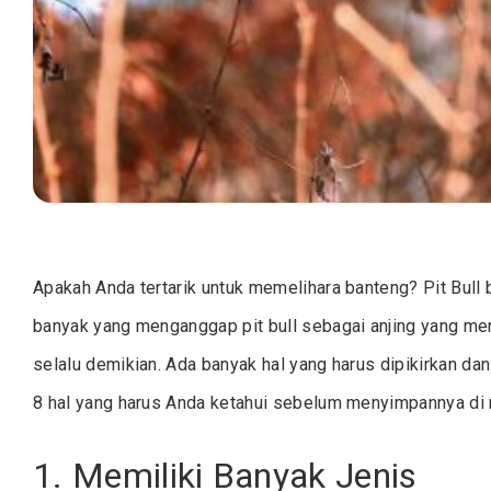
Apakah Anda tertarik untuk memelihara banteng? Pit Bull 
banyak yang menganggap pit bull sebagai anjing yang men
selalu demikian. Ada banyak hal yang harus dipikirkan dan
8 hal yang harus Anda ketahui sebelum menyimpannya di 
1. Memiliki Banyak Jenis