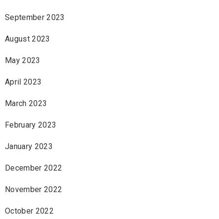
September 2023
August 2023
May 2023
April 2023
March 2023
February 2023
January 2023
December 2022
November 2022
October 2022