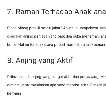
7. Ramah Terhadap Anak-an
Siapa bilang pitbull selalu jahat? Anjing ini tampaknya 
dijadikan anjing penjaga yang baik dan suka menemani ana
benar. Hal ini terjadi karena pitbull memiliki naluri keibua
8. Anjing yang Aktif
Pitbull adalah anjing yang sangat aktif dan penyayang. 
diminta untuk melakukan apa yang mereka suka. Bahkan j
bermain.