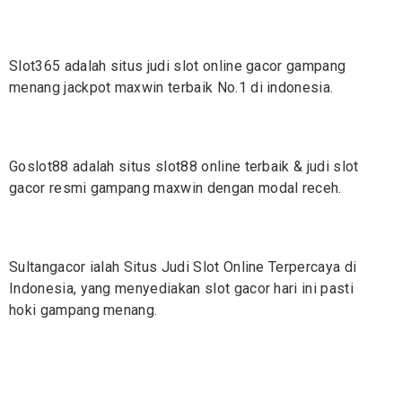
Slot365 adalah situs judi
slot
online gacor gampang
menang jackpot maxwin terbaik No.1 di indonesia.
Goslot88 adalah situs
slot88
online terbaik & judi slot
gacor resmi gampang maxwin dengan modal receh.
Sultangacor ialah Situs Judi
Slot
Online Terpercaya di
Indonesia, yang menyediakan slot gacor hari ini pasti
hoki gampang menang.