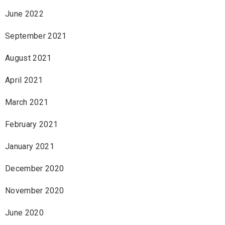
June 2022
September 2021
August 2021
April 2021
March 2021
February 2021
January 2021
December 2020
November 2020
June 2020