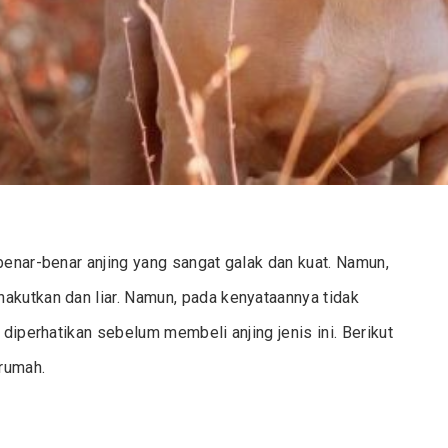
benar-benar anjing yang sangat galak dan kuat. Namun,
akutkan dan liar. Namun, pada kenyataannya tidak
 diperhatikan sebelum membeli anjing jenis ini. Berikut
rumah.