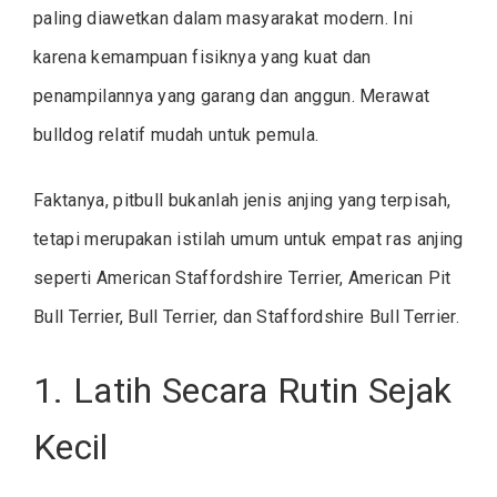
paling diawetkan dalam masyarakat modern. Ini
karena kemampuan fisiknya yang kuat dan
penampilannya yang garang dan anggun. Merawat
bulldog relatif mudah untuk pemula.
Faktanya, pitbull bukanlah jenis anjing yang terpisah,
tetapi merupakan istilah umum untuk empat ras anjing
seperti American Staffordshire Terrier, American Pit
Bull Terrier, Bull Terrier, dan Staffordshire Bull Terrier.
1. Latih Secara Rutin Sejak
Kecil