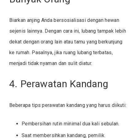
Biarkan anjing Anda bersosialisasi dengan hewan
sejenis lainnya. Dengan cara ini, lubang tampak lebih
dekat dengan orang lain atau tamu yang berkunjung
ke rumah. Pasalnya, jika ruang lubang terbatas,
menjadi tidak nyaman dan sulit diatur.
4. Perawatan Kandang
Beberapa tips perawatan kandang yang harus diikuti:
Pembersihan rutin minimal dua kali sebulan.
Saat membersihkan kandang, pemilik