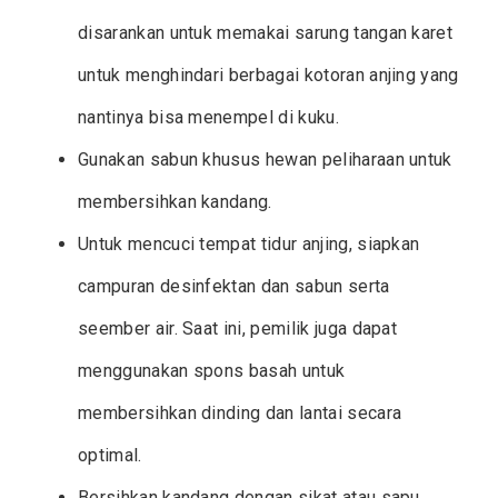
disarankan untuk memakai sarung tangan karet
untuk menghindari berbagai kotoran anjing yang
nantinya bisa menempel di kuku.
Gunakan sabun khusus hewan peliharaan untuk
membersihkan kandang.
Untuk mencuci tempat tidur anjing, siapkan
campuran desinfektan dan sabun serta
seember air. Saat ini, pemilik juga dapat
menggunakan spons basah untuk
membersihkan dinding dan lantai secara
optimal.
Bersihkan kandang dengan sikat atau sapu