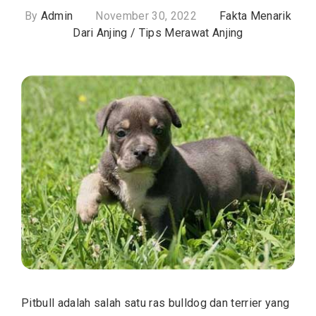
By
Admin
November 30, 2022
Fakta Menarik
Dari Anjing
/
Tips Merawat Anjing
Pitbull adalah salah satu ras bulldog dan terrier yang