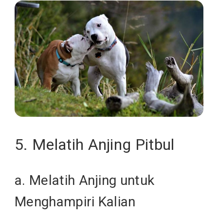
5. Melatih Anjing Pitbul
a. Melatih Anjing untuk
Menghampiri Kalian