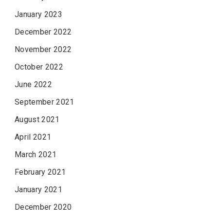
January 2023
December 2022
November 2022
October 2022
June 2022
September 2021
August 2021
April 2021
March 2021
February 2021
January 2021
December 2020