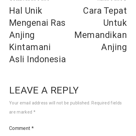
navigation
Hal Unik
Cara Tepat
Mengenai Ras
Untuk
Anjing
Memandikan
Kintamani
Anjing
Asli Indonesia
LEAVE A REPLY
Your email address will not be published.
Required fields
are marked
*
Comment
*