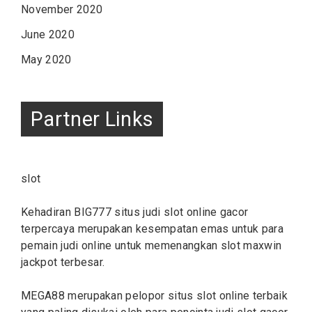
November 2020
June 2020
May 2020
Partner Links
slot
Kehadiran BIG777 situs judi
slot online
gacor
terpercaya merupakan kesempatan emas untuk para
pemain judi online untuk memenangkan slot maxwin
jackpot terbesar.
MEGA88 merupakan pelopor situs
slot
online terbaik