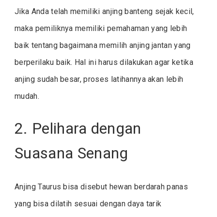
Jika Anda telah memiliki anjing banteng sejak kecil,
maka pemiliknya memiliki pemahaman yang lebih
baik tentang bagaimana memilih anjing jantan yang
berperilaku baik. Hal ini harus dilakukan agar ketika
anjing sudah besar, proses latihannya akan lebih
mudah.
2. Pelihara dengan
Suasana Senang
Anjing Taurus bisa disebut hewan berdarah panas
yang bisa dilatih sesuai dengan daya tarik