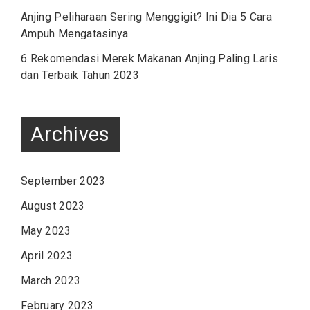
Anjing Peliharaan Sering Menggigit? Ini Dia 5 Cara
Ampuh Mengatasinya
6 Rekomendasi Merek Makanan Anjing Paling Laris
dan Terbaik Tahun 2023
Archives
September 2023
August 2023
May 2023
April 2023
March 2023
February 2023