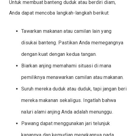
Untuk membuat banteng duduk atau berdiri diam,
Anda dapat mencoba langkah-langkah berikut:
Tawarkan makanan atau camilan lain yang
disukai banteng. Pastikan Anda memegangnya
dengan kuat dengan kedua tangan.
Biarkan anjing memahami situasi di mana
pemiliknya menawarkan camilan atau makanan.
Suruh mereka duduk atau duduk, tapi jangan beri
mereka makanan sekaligus. Ingatlah bahwa
naluri alami anjing Anda adalah menunggu.
Pawang dapat menggunakan jari telunjuk
kanannya dan kemudian menekannya pada