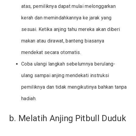
atas, pemiliknya dapat mulai melonggarkan
kerah dan memindahkannya ke jarak yang
sesuai. Ketika anjing tahu mereka akan diberi
makan atau dirawat, banteng biasanya
mendekat secara otomatis.
Coba ulangi langkah sebelumnya berulang-
ulang sampai anjing mendekati instruksi
pemiliknya dan tidak mengikutinya bahkan tanpa
hadiah.
b. Melatih Anjing Pitbull Duduk