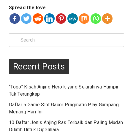
Spread the love
Search
for:
Recent Posts
“Togo” Kisah Anjing Heroik yang Sejarahnya Hampir
Tak Terungkap
Daftar 5 Game Slot Gacor Pragmatic Play Gampang
Menang Hari Ini
10 Daftar Jenis Anjing Ras Terbaik dan Paling Mudah
Dilatih Untuk Dipelihara