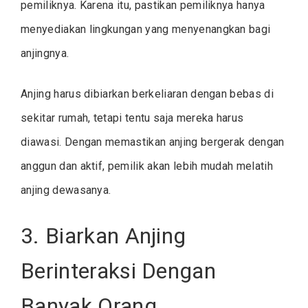
pemiliknya. Karena itu, pastikan pemiliknya hanya
menyediakan lingkungan yang menyenangkan bagi
anjingnya.
Anjing harus dibiarkan berkeliaran dengan bebas di
sekitar rumah, tetapi tentu saja mereka harus
diawasi. Dengan memastikan anjing bergerak dengan
anggun dan aktif, pemilik akan lebih mudah melatih
anjing dewasanya.
3. Biarkan Anjing
Berinteraksi Dengan
Banyak Orang