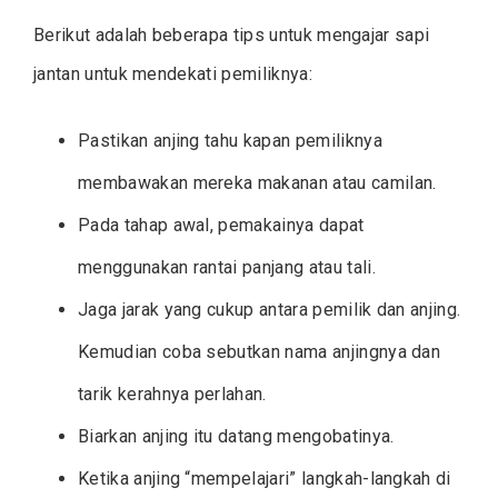
Berikut adalah beberapa tips untuk mengajar sapi
jantan untuk mendekati pemiliknya:
Pastikan anjing tahu kapan pemiliknya
membawakan mereka makanan atau camilan.
Pada tahap awal, pemakainya dapat
menggunakan rantai panjang atau tali.
Jaga jarak yang cukup antara pemilik dan anjing.
Kemudian coba sebutkan nama anjingnya dan
tarik kerahnya perlahan.
Biarkan anjing itu datang mengobatinya.
Ketika anjing “mempelajari” langkah-langkah di