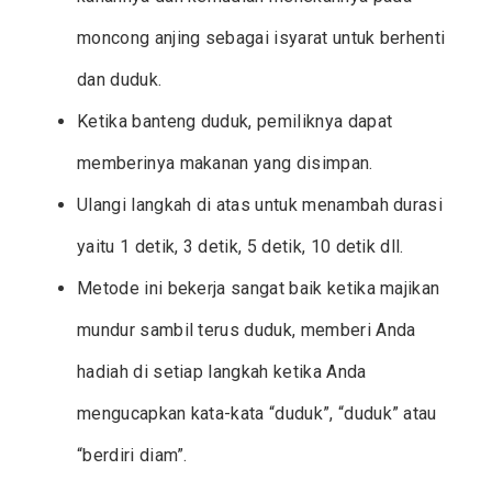
moncong anjing sebagai isyarat untuk berhenti
dan duduk.
Ketika banteng duduk, pemiliknya dapat
memberinya makanan yang disimpan.
Ulangi langkah di atas untuk menambah durasi
yaitu 1 detik, 3 detik, 5 detik, 10 detik dll.
Metode ini bekerja sangat baik ketika majikan
mundur sambil terus duduk, memberi Anda
hadiah di setiap langkah ketika Anda
mengucapkan kata-kata “duduk”, “duduk” atau
“berdiri diam”.