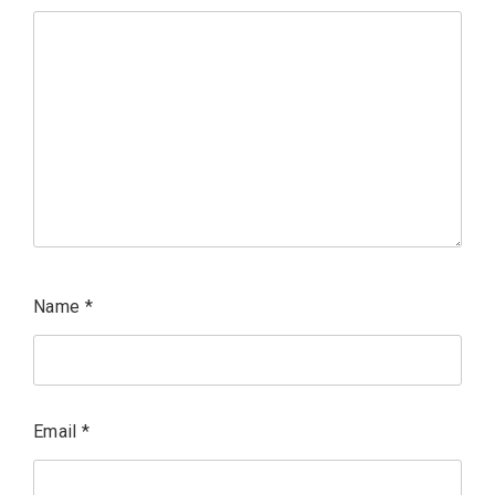
Name
*
Email
*