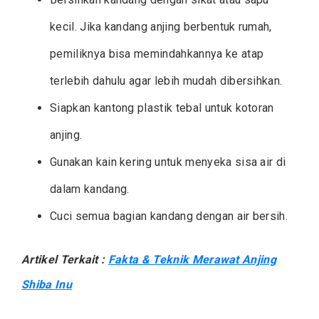
kecil. Jika kandang anjing berbentuk rumah,
pemiliknya bisa memindahkannya ke atap
terlebih dahulu agar lebih mudah dibersihkan.
Siapkan kantong plastik tebal untuk kotoran
anjing.
Gunakan kain kering untuk menyeka sisa air di
dalam kandang.
Cuci semua bagian kandang dengan air bersih.
Artikel Terkait :
Fakta & Teknik Merawat Anjing
Shiba Inu