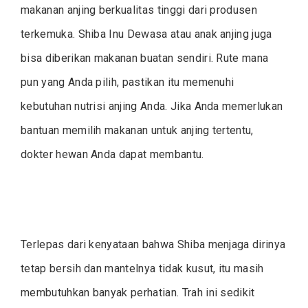
makanan anjing berkualitas tinggi dari produsen
terkemuka. Shiba Inu Dewasa atau anak anjing juga
bisa diberikan makanan buatan sendiri. Rute mana
pun yang Anda pilih, pastikan itu memenuhi
kebutuhan nutrisi anjing Anda. Jika Anda memerlukan
bantuan memilih makanan untuk anjing tertentu,
dokter hewan Anda dapat membantu.
Terlepas dari kenyataan bahwa Shiba menjaga dirinya
tetap bersih dan mantelnya tidak kusut, itu masih
membutuhkan banyak perhatian. Trah ini sedikit