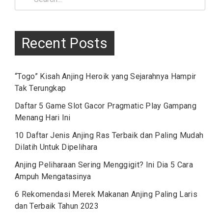
for:
Recent Posts
“Togo” Kisah Anjing Heroik yang Sejarahnya Hampir
Tak Terungkap
Daftar 5 Game Slot Gacor Pragmatic Play Gampang
Menang Hari Ini
10 Daftar Jenis Anjing Ras Terbaik dan Paling Mudah
Dilatih Untuk Dipelihara
Anjing Peliharaan Sering Menggigit? Ini Dia 5 Cara
Ampuh Mengatasinya
6 Rekomendasi Merek Makanan Anjing Paling Laris
dan Terbaik Tahun 2023