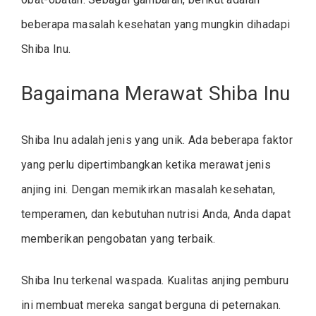
beberapa masalah kesehatan yang mungkin dihadapi
Shiba Inu.
Bagaimana Merawat Shiba Inu
Shiba Inu adalah jenis yang unik. Ada beberapa faktor
yang perlu dipertimbangkan ketika merawat jenis
anjing ini. Dengan memikirkan masalah kesehatan,
temperamen, dan kebutuhan nutrisi Anda, Anda dapat
memberikan pengobatan yang terbaik.
Shiba Inu terkenal waspada. Kualitas anjing pemburu
ini membuat mereka sangat berguna di peternakan.