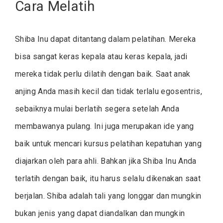
Cara Melatih
Shiba Inu dapat ditantang dalam pelatihan. Mereka
bisa sangat keras kepala atau keras kepala, jadi
mereka tidak perlu dilatih dengan baik. Saat anak
anjing Anda masih kecil dan tidak terlalu egosentris,
sebaiknya mulai berlatih segera setelah Anda
membawanya pulang. Ini juga merupakan ide yang
baik untuk mencari kursus pelatihan kepatuhan yang
diajarkan oleh para ahli. Bahkan jika Shiba Inu Anda
terlatih dengan baik, itu harus selalu dikenakan saat
berjalan. Shiba adalah tali yang longgar dan mungkin
bukan jenis yang dapat diandalkan dan mungkin