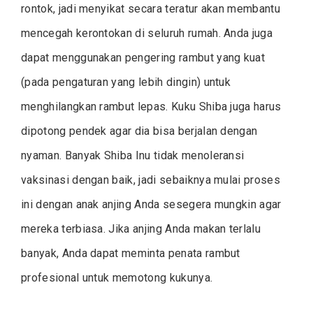
rontok, jadi menyikat secara teratur akan membantu
mencegah kerontokan di seluruh rumah. Anda juga
dapat menggunakan pengering rambut yang kuat
(pada pengaturan yang lebih dingin) untuk
menghilangkan rambut lepas. Kuku Shiba juga harus
dipotong pendek agar dia bisa berjalan dengan
nyaman. Banyak Shiba Inu tidak menoleransi
vaksinasi dengan baik, jadi sebaiknya mulai proses
ini dengan anak anjing Anda sesegera mungkin agar
mereka terbiasa. Jika anjing Anda makan terlalu
banyak, Anda dapat meminta penata rambut
profesional untuk memotong kukunya.