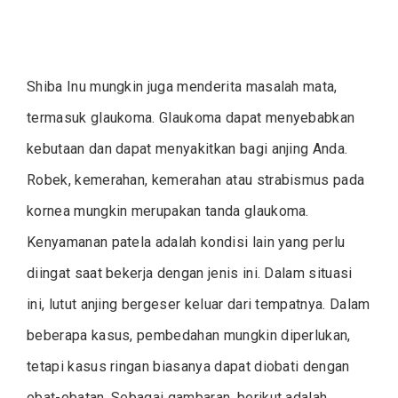
Shiba Inu mungkin juga menderita masalah mata,
termasuk glaukoma. Glaukoma dapat menyebabkan
kebutaan dan dapat menyakitkan bagi anjing Anda.
Robek, kemerahan, kemerahan atau strabismus pada
kornea mungkin merupakan tanda glaukoma.
Kenyamanan patela adalah kondisi lain yang perlu
diingat saat bekerja dengan jenis ini. Dalam situasi
ini, lutut anjing bergeser keluar dari tempatnya. Dalam
beberapa kasus, pembedahan mungkin diperlukan,
tetapi kasus ringan biasanya dapat diobati dengan
obat-obatan. Sebagai gambaran, berikut adalah