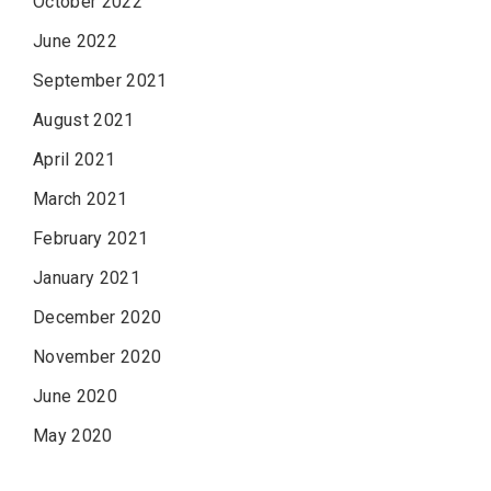
October 2022
June 2022
September 2021
August 2021
April 2021
March 2021
February 2021
January 2021
December 2020
November 2020
June 2020
May 2020