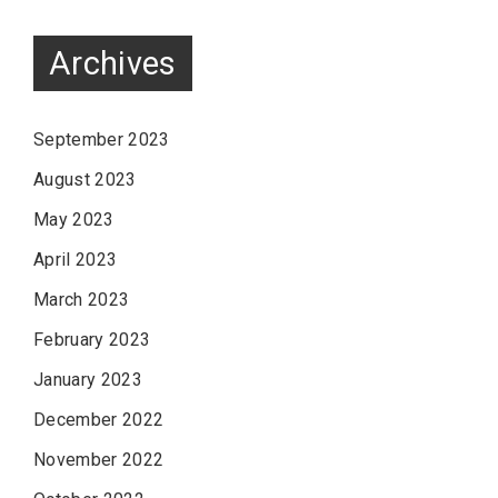
Archives
September 2023
August 2023
May 2023
April 2023
March 2023
February 2023
January 2023
December 2022
November 2022