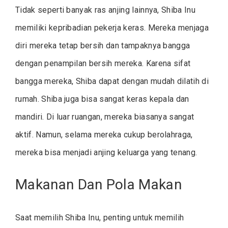
Tidak seperti banyak ras anjing lainnya, Shiba Inu
memiliki kepribadian pekerja keras. Mereka menjaga
diri mereka tetap bersih dan tampaknya bangga
dengan penampilan bersih mereka. Karena sifat
bangga mereka, Shiba dapat dengan mudah dilatih di
rumah. Shiba juga bisa sangat keras kepala dan
mandiri. Di luar ruangan, mereka biasanya sangat
aktif. Namun, selama mereka cukup berolahraga,
mereka bisa menjadi anjing keluarga yang tenang.
Makanan Dan Pola Makan
Saat memilih Shiba Inu, penting untuk memilih