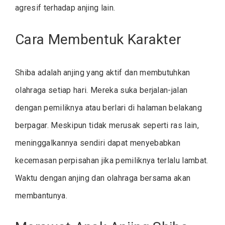
agresif terhadap anjing lain.
Cara Membentuk Karakter
Shiba adalah anjing yang aktif dan membutuhkan
olahraga setiap hari. Mereka suka berjalan-jalan
dengan pemiliknya atau berlari di halaman belakang
berpagar. Meskipun tidak merusak seperti ras lain,
meninggalkannya sendiri dapat menyebabkan
kecemasan perpisahan jika pemiliknya terlalu lambat.
Waktu dengan anjing dan olahraga bersama akan
membantunya.