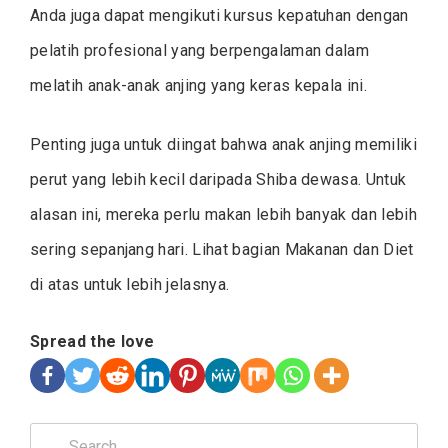
Anda juga dapat mengikuti kursus kepatuhan dengan
pelatih profesional yang berpengalaman dalam
melatih anak-anak anjing yang keras kepala ini.
Penting juga untuk diingat bahwa anak anjing memiliki
perut yang lebih kecil daripada Shiba dewasa. Untuk
alasan ini, mereka perlu makan lebih banyak dan lebih
sering sepanjang hari. Lihat bagian Makanan dan Diet
di atas untuk lebih jelasnya.
Spread the love
Search