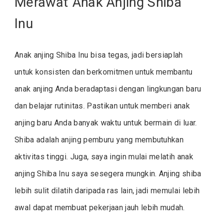
Merawat Anak Anjing Shiba
Inu
Anak anjing Shiba Inu bisa tegas, jadi bersiaplah
untuk konsisten dan berkomitmen untuk membantu
anak anjing Anda beradaptasi dengan lingkungan baru
dan belajar rutinitas. Pastikan untuk memberi anak
anjing baru Anda banyak waktu untuk bermain di luar.
Shiba adalah anjing pemburu yang membutuhkan
aktivitas tinggi. Juga, saya ingin mulai melatih anak
anjing Shiba Inu saya sesegera mungkin. Anjing shiba
lebih sulit dilatih daripada ras lain, jadi memulai lebih
awal dapat membuat pekerjaan jauh lebih mudah.