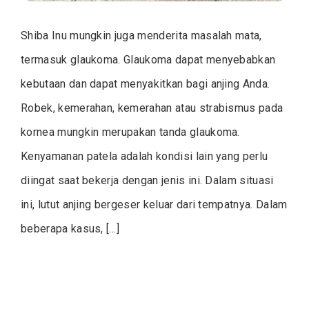
Shiba Inu mungkin juga menderita masalah mata,
termasuk glaukoma. Glaukoma dapat menyebabkan
kebutaan dan dapat menyakitkan bagi anjing Anda.
Robek, kemerahan, kemerahan atau strabismus pada
kornea mungkin merupakan tanda glaukoma.
Kenyamanan patela adalah kondisi lain yang perlu
diingat saat bekerja dengan jenis ini. Dalam situasi
ini, lutut anjing bergeser keluar dari tempatnya. Dalam
beberapa kasus, […]