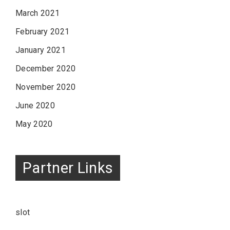
March 2021
February 2021
January 2021
December 2020
November 2020
June 2020
May 2020
Partner Links
slot