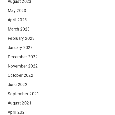
August 2023
May 2023
April 2023
March 2023
February 2023
January 2023
December 2022
November 2022
October 2022
June 2022
September 2021
August 2021
April 2021