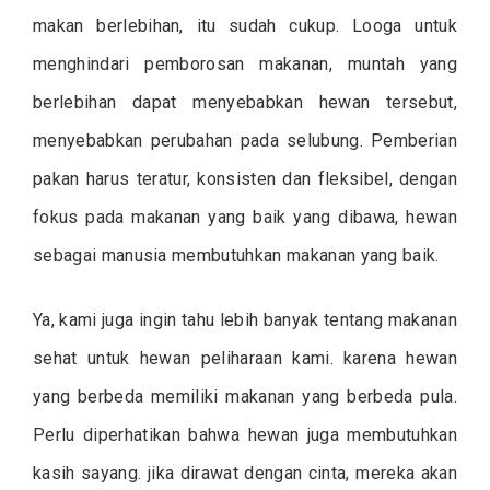
makan berlebihan, itu sudah cukup. Looga untuk
menghindari pemborosan makanan, muntah yang
berlebihan dapat menyebabkan hewan tersebut,
menyebabkan perubahan pada selubung. Pemberian
pakan harus teratur, konsisten dan fleksibel, dengan
fokus pada makanan yang baik yang dibawa, hewan
sebagai manusia membutuhkan makanan yang baik.
Ya, kami juga ingin tahu lebih banyak tentang makanan
sehat untuk hewan peliharaan kami. karena hewan
yang berbeda memiliki makanan yang berbeda pula.
Perlu diperhatikan bahwa hewan juga membutuhkan
kasih sayang. jika dirawat dengan cinta, mereka akan