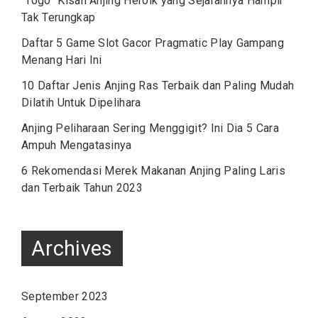
“Togo” Kisah Anjing Heroik yang Sejarahnya Hampir
Tak Terungkap
Daftar 5 Game Slot Gacor Pragmatic Play Gampang
Menang Hari Ini
10 Daftar Jenis Anjing Ras Terbaik dan Paling Mudah
Dilatih Untuk Dipelihara
Anjing Peliharaan Sering Menggigit? Ini Dia 5 Cara
Ampuh Mengatasinya
6 Rekomendasi Merek Makanan Anjing Paling Laris
dan Terbaik Tahun 2023
Archives
September 2023