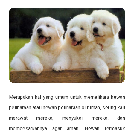
Merupakan hal yang umum untuk memelihara hewan
peliharaan atau hewan peliharaan di rumah, sering kali
merawat mereka, menyukai mereka, dan
membesarkannya agar aman. Hewan termasuk