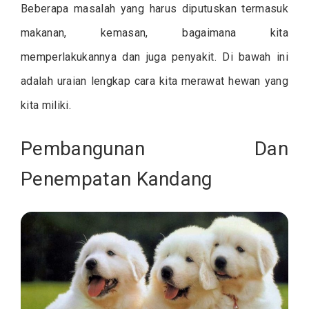
Beberapa masalah yang harus diputuskan termasuk
makanan, kemasan, bagaimana kita
memperlakukannya dan juga penyakit. Di bawah ini
adalah uraian lengkap cara kita merawat hewan yang
kita miliki.
Pembangunan Dan
Penempatan Kandang