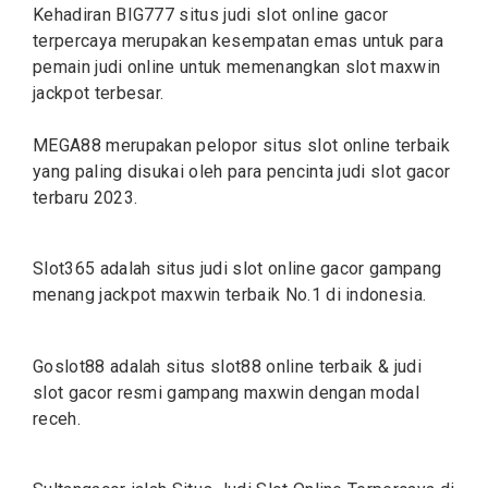
Kehadiran BIG777 situs judi
slot online
gacor
terpercaya merupakan kesempatan emas untuk para
pemain judi online untuk memenangkan slot maxwin
jackpot terbesar.
MEGA88 merupakan pelopor situs
slot
online terbaik
yang paling disukai oleh para pencinta judi slot gacor
terbaru 2023.
Slot365 adalah situs judi
slot
online gacor gampang
menang jackpot maxwin terbaik No.1 di indonesia.
Goslot88 adalah situs
slot88
online terbaik & judi
slot gacor resmi gampang maxwin dengan modal
receh.