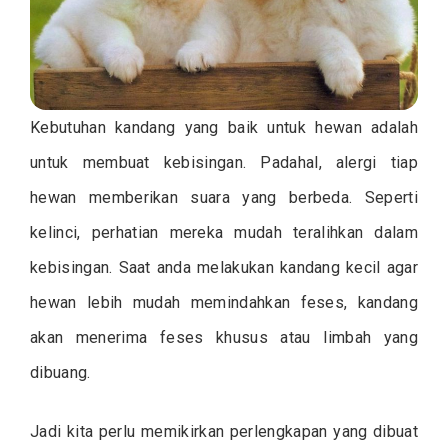
Kebutuhan kandang yang baik untuk hewan adalah
untuk membuat kebisingan. Padahal, alergi tiap
hewan memberikan suara yang berbeda. Seperti
kelinci, perhatian mereka mudah teralihkan dalam
kebisingan. Saat anda melakukan kandang kecil agar
hewan lebih mudah memindahkan feses, kandang
akan menerima feses khusus atau limbah yang
dibuang.
Jadi kita perlu memikirkan perlengkapan yang dibuat