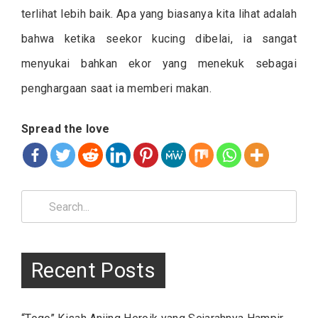
terlihat lebih baik. Apa yang biasanya kita lihat adalah
bahwa ketika seekor kucing dibelai, ia sangat
menyukai bahkan ekor yang menekuk sebagai
penghargaan saat ia memberi makan.
Spread the love
Search
for:
Recent Posts