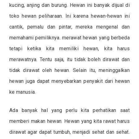
kucing, anjing dan burung. Hewan ini banyak dijual di
toko hewan peliharaan. Ini karena hewan-hewan ini
cantik, pemalu dan pintar, mereka mengenal dan
memahami pemiliknya. merawat hewan yang berbeda
tetapi ketika kita memiliki hewan, kita harus
merawatnya. Tentu saja, itu tidak boleh dirawat dan
tidak dirawat oleh hewan. Selain itu, meninggalkan
hewan juga dapat menyebarkan penyakit dari hewan
ke manusia.
Ada banyak hal yang perlu kita perhatikan saat
memberi makan hewan. Hewan yang kita rawat harus
dirawat agar dapat tumbuh, menjadi sehat dan sehat.