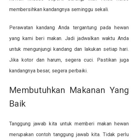
membersihkan kandangnya seminggu sekali.
Perawatan kandang Anda tergantung pada hewan
yang kami beri makan. Jadi jadwalkan waktu Anda
untuk mengunjungi kandang dan lakukan setiap hari.
Jika kotor dan harum, segera cuci. Pastikan juga
kandangnya besar, segera perbaiki.
Membutuhkan Makanan Yang
Baik
Tanggung jawab kita untuk memberi makan hewan
merupakan contoh tanggung jawab kita. Tidak perlu