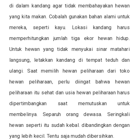
di dalam kandang agar tidak membahayakan hewan
yang kita makan. Cobalah gunakan bahan alami untuk
mereka, seperti kayu. Lokasi kandang harus
memperhitungkan jumlah tiga ekor hewan hidup.
Untuk hewan yang tidak menyukai sinar matahari
langsung, letakkan kandang di tempat teduh dan
ulangi. Saat memilih hewan peliharaan dari toko
hewan peliharaan, perlu diingat bahwa hewan
peliharaan itu sehat dan usia hewan peliharaan harus
dipertimbangkan saat memutuskan untuk
membelinya. Separuh orang dewasa. Seringkali
hewan seperti itu sudah kebal. dibandingkan dengan
yang lebih kecil. Tentu saja mudah dibersihkan.