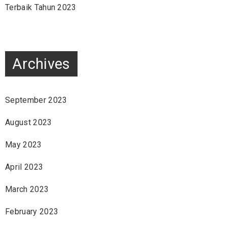
Terbaik Tahun 2023
Archives
September 2023
August 2023
May 2023
April 2023
March 2023
February 2023