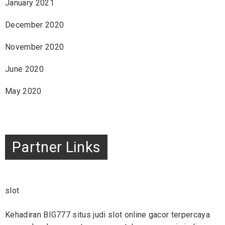
January 2021
December 2020
November 2020
June 2020
May 2020
Partner Links
slot
Kehadiran BIG777 situs judi
slot online
gacor terpercaya