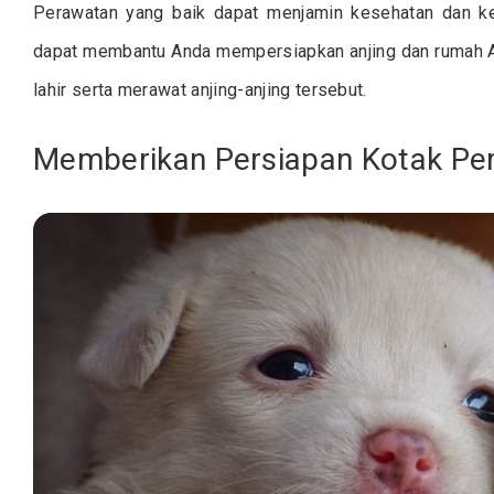
Perawatan yang baik dapat menjamin kesehatan dan kes
dapat membantu Anda mempersiapkan anjing dan rumah A
lahir serta merawat anjing-anjing tersebut.
Memberikan Persiapan Kotak Per