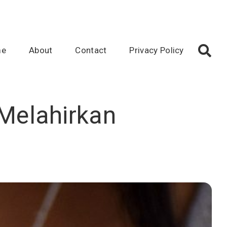
me
About
Contact
Privacy Policy
Melahirkan