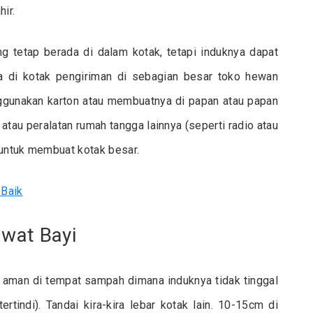
ir.
ng tetap berada di dalam kotak, tetapi induknya dapat
a di kotak pengiriman di sebagian besar toko hewan
enggunakan karton atau membuatnya di papan atau papan
 atau peralatan rumah tangga lainnya (seperti radio atau
n untuk membuat kotak besar.
 Baik
wat Bayi
g aman di tempat sampah dimana induknya tidak tinggal
tertindi). Tandai kira-kira lebar kotak lain. 10-15cm di