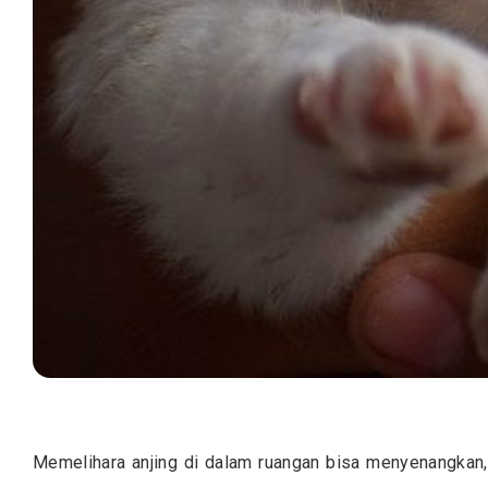
Memelihara anjing di dalam ruangan bisa menyenangkan, t