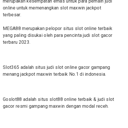
merupakan kesempatan emas untuk para pemain judi
online untuk memenangkan slot maxwin jackpot
terbesar.
MEGA88 merupakan pelopor situs
slot
online terbaik
yang paling disukai oleh para pencinta judi slot gacor
terbaru 2023.
Slot365 adalah situs judi
slot
online gacor gampang
menang jackpot maxwin terbaik No.1 di indonesia.
Goslot88 adalah situs
slot88
online terbaik & judi slot
gacor resmi gampang maxwin dengan modal receh.