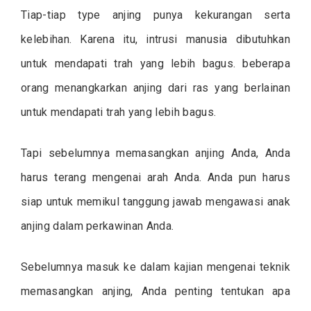
Tiap-tiap type anjing punya kekurangan serta
kelebihan. Karena itu, intrusi manusia dibutuhkan
untuk mendapati trah yang lebih bagus. beberapa
orang menangkarkan anjing dari ras yang berlainan
untuk mendapati trah yang lebih bagus.
Tapi sebelumnya memasangkan anjing Anda, Anda
harus terang mengenai arah Anda. Anda pun harus
siap untuk memikul tanggung jawab mengawasi anak
anjing dalam perkawinan Anda.
Sebelumnya masuk ke dalam kajian mengenai teknik
memasangkan anjing, Anda penting tentukan apa