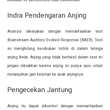
Indra Pendengaran Anjing
Analisis dikerjakan dengan memanfaatkan test
Brainstream Auditory Evoked Response (BAER). Test
ini menghitung kesibukan listrik di dalam telinga
anjing Anda. Anjing yang tidak berhasil dalam test ini
jangan dibiakkan karena anjing ini punya opsi untuk
melanjutkan gen ketulian ke anak anjingnya.
Pengecekan Jantung
Anjing itu dapat dikontrol dengan memanfaatkan