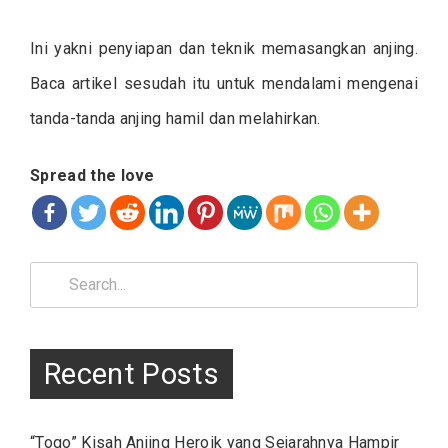
Ini yakni penyiapan dan teknik memasangkan anjing.
Baca artikel sesudah itu untuk mendalami mengenai
tanda-tanda anjing hamil dan melahirkan.
Spread the love
Search
for:
Recent Posts
“Togo” Kisah Anjing Heroik yang Sejarahnya Hampir