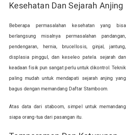
Kesehatan Dan Sejarah Anjing
Beberapa permasalahan kesehatan yang bisa
berlangsung misalnya permasalahan pandangan,
pendengaran, hernia, brucellosis, ginjal, jantung,
displasia pinggul, dan keseleo patela. sejarah dan
keadaan fisik pun sangat perlu untuk dikontrol. Teknik
paling mudah untuk mendapati sejarah anjing yang
bagus dengan memandang Daftar Stamboom.
Atas data dari staboom, simpel untuk memandang
siapa orang-tua dari pasangan itu.