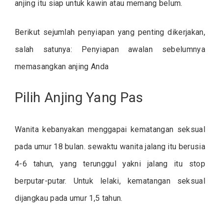
anjing itu siap untuk kawin atau memang belum.
Berikut sejumlah penyiapan yang penting dikerjakan,
salah satunya: Penyiapan awalan sebelumnya
memasangkan anjing Anda
Pilih Anjing Yang Pas
Wanita kebanyakan menggapai kematangan seksual
pada umur 18 bulan. sewaktu wanita jalang itu berusia
4-6 tahun, yang terunggul yakni jalang itu stop
berputar-putar. Untuk lelaki, kematangan seksual
dijangkau pada umur 1,5 tahun.