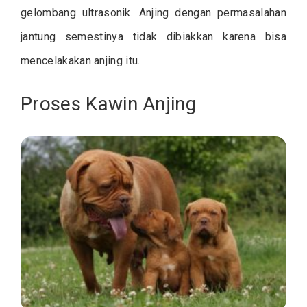
gelombang ultrasonik. Anjing dengan permasalahan
jantung semestinya tidak dibiakkan karena bisa
mencelakakan anjing itu.
Proses Kawin Anjing