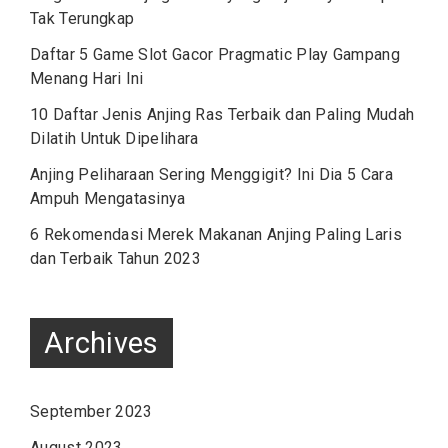
Tak Terungkap
Daftar 5 Game Slot Gacor Pragmatic Play Gampang
Menang Hari Ini
10 Daftar Jenis Anjing Ras Terbaik dan Paling Mudah
Dilatih Untuk Dipelihara
Anjing Peliharaan Sering Menggigit? Ini Dia 5 Cara
Ampuh Mengatasinya
6 Rekomendasi Merek Makanan Anjing Paling Laris
dan Terbaik Tahun 2023
Archives
September 2023
August 2023