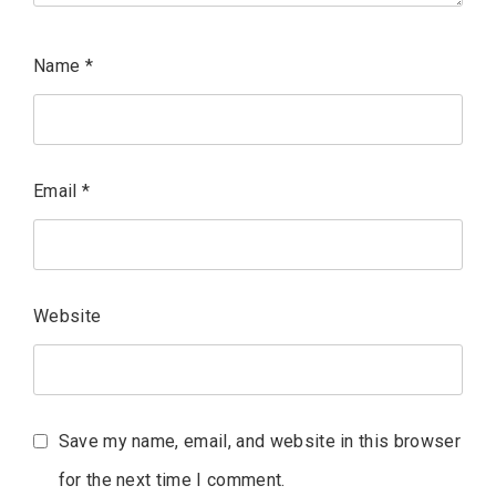
Name
*
Email
*
Website
Save my name, email, and website in this browser
for the next time I comment.