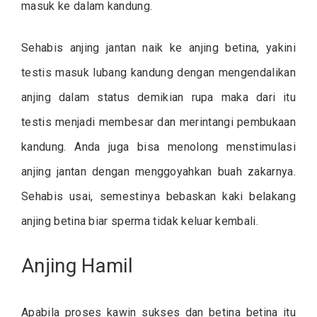
masuk ke dalam kandung.
Sehabis anjing jantan naik ke anjing betina, yakini
testis masuk lubang kandung dengan mengendalikan
anjing dalam status demikian rupa maka dari itu
testis menjadi membesar dan merintangi pembukaan
kandung. Anda juga bisa menolong menstimulasi
anjing jantan dengan menggoyahkan buah zakarnya.
Sehabis usai, semestinya bebaskan kaki belakang
anjing betina biar sperma tidak keluar kembali.
Anjing Hamil
Apabila proses kawin sukses dan betina betina itu