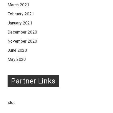
March 2021
February 2021
January 2021
December 2020
November 2020
June 2020
May 2020
Partner Links
slot