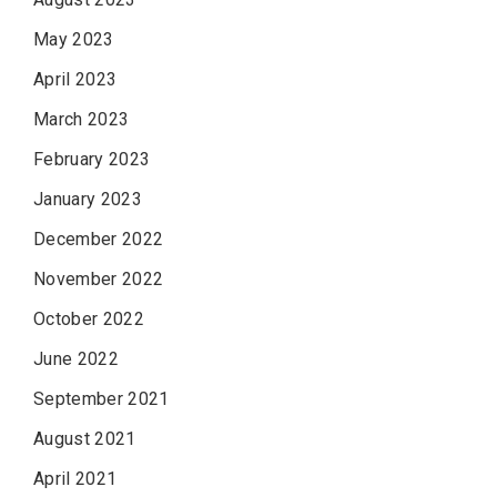
May 2023
April 2023
March 2023
February 2023
January 2023
December 2022
November 2022
October 2022
June 2022
September 2021
August 2021
April 2021