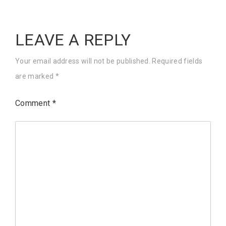
LEAVE A REPLY
Your email address will not be published.
Required fields
are marked
*
Comment
*