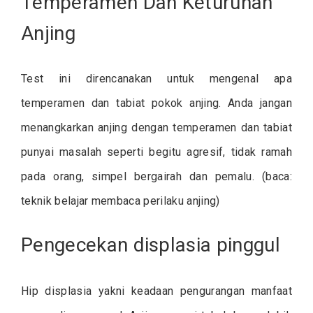
Temperamen Dan Keturunan
Anjing
Test ini direncanakan untuk mengenal apa
temperamen dan tabiat pokok anjing. Anda jangan
menangkarkan anjing dengan temperamen dan tabiat
punyai masalah seperti begitu agresif, tidak ramah
pada orang, simpel bergairah dan pemalu. (baca:
teknik belajar membaca perilaku anjing)
Pengecekan displasia pinggul
Hip displasia yakni keadaan pengurangan manfaat