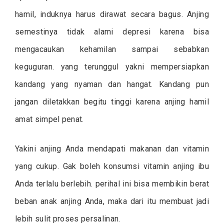
hamil, induknya harus dirawat secara bagus. Anjing
semestinya tidak alami depresi karena bisa
mengacaukan kehamilan sampai sebabkan
keguguran. yang terunggul yakni mempersiapkan
kandang yang nyaman dan hangat. Kandang pun
jangan diletakkan begitu tinggi karena anjing hamil
amat simpel penat.
Yakini anjing Anda mendapati makanan dan vitamin
yang cukup. Gak boleh konsumsi vitamin anjing ibu
Anda terlalu berlebih. perihal ini bisa membikin berat
beban anak anjing Anda, maka dari itu membuat jadi
lebih sulit proses persalinan.