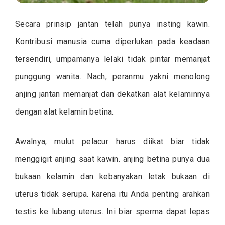
Secara prinsip jantan telah punya insting kawin.
Kontribusi manusia cuma diperlukan pada keadaan
tersendiri, umpamanya lelaki tidak pintar memanjat
punggung wanita. Nach, peranmu yakni menolong
anjing jantan memanjat dan dekatkan alat kelaminnya
dengan alat kelamin betina.
Awalnya, mulut pelacur harus diikat biar tidak
menggigit anjing saat kawin. anjing betina punya dua
bukaan kelamin dan kebanyakan letak bukaan di
uterus tidak serupa. karena itu Anda penting arahkan
testis ke lubang uterus. Ini biar sperma dapat lepas