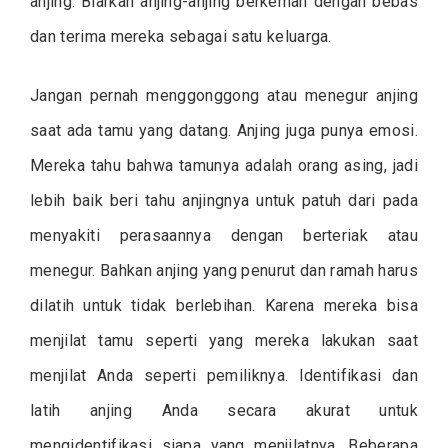
anjing. Biarkan anjing-anjing berkemah dengan bebas
dan terima mereka sebagai satu keluarga.
Jangan pernah menggonggong atau menegur anjing
saat ada tamu yang datang. Anjing juga punya emosi.
Mereka tahu bahwa tamunya adalah orang asing, jadi
lebih baik beri tahu anjingnya untuk patuh dari pada
menyakiti perasaannya dengan berteriak atau
menegur. Bahkan anjing yang penurut dan ramah harus
dilatih untuk tidak berlebihan. Karena mereka bisa
menjilat tamu seperti yang mereka lakukan saat
menjilat Anda seperti pemiliknya. Identifikasi dan
latih anjing Anda secara akurat untuk
mengidentifikasi siapa yang menjilatnya. Beberapa