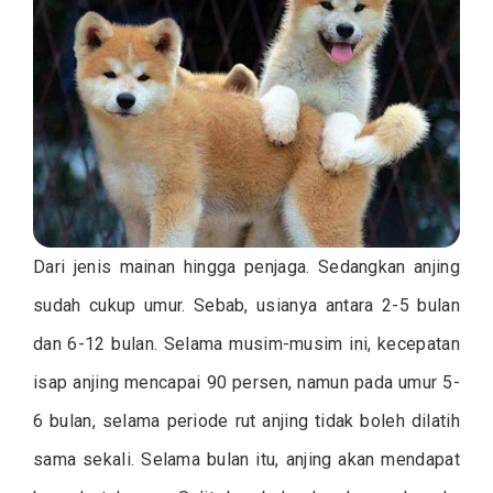
Dari jenis mainan hingga penjaga. Sedangkan anjing
sudah cukup umur. Sebab, usianya antara 2-5 bulan
dan 6-12 bulan. Selama musim-musim ini, kecepatan
isap anjing mencapai 90 persen, namun pada umur 5-
6 bulan, selama periode rut anjing tidak boleh dilatih
sama sekali. Selama bulan itu, anjing akan mendapat