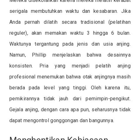
Mereka disekolahkan karena mereka melatih kerabat
serigala membutuhkan waktu dan kesabaran. Jika
Anda pernah dilatih secara tradisional (pelatihan
reguler), akan memakan waktu 3 hingga 6 bulan.
Waktunya tergantung pada jenis dan usia anjing.
Namun, Phillip menjelaskan bahwa desainnya
konsisten. Pria yang menjadi pelatih anjing
profesional menemukan bahwa otak anjingnya masih
berada pada level yang tinggi. Oleh karena itu,
pemikirannya tidak jauh dari pemimpin-pengikut.
Gejala anjing, dengan cara apa pun, seharusnya tidak
dapat mengontrol gonggongan dan bangunnya.