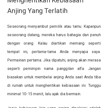
Menghentikan Kebiasaan
Anjing Yang Terlatih
Seseorang menyambut pemilik atau tamu. Kapanpun
seseorang datang, mereka harus bahagia dan penuh
dengan orang. Kalau diartikan memang seperti
tempat ini, pertama-tama Anda menyapa saya.
Permainan pertama. Jika dipatuhi, anjing akan merasa
seperti pemimpin nama panggilan alfa. Jangan
biasakan untuk membelai anjing Anda saat Anda tiba
di rumah untuk menghentikan kebiasaan ini. Tunggu
minimal 10-15 menit, lalu ajak dia bermain.