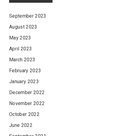
September 2023
August 2023
May 2023
April 2023
March 2023
February 2023
January 2023
December 2022
November 2022
October 2022
June 2022