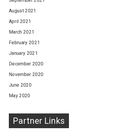
September 2021
August 2021
April 2021
March 2021
February 2021
January 2021
December 2020
November 2020
June 2020
May 2020
Partner Links