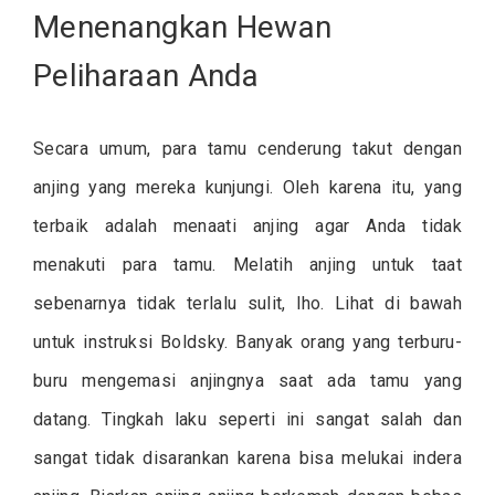
Menenangkan Hewan
Peliharaan Anda
Secara umum, para tamu cenderung takut dengan
anjing yang mereka kunjungi. Oleh karena itu, yang
terbaik adalah menaati anjing agar Anda tidak
menakuti para tamu. Melatih anjing untuk taat
sebenarnya tidak terlalu sulit, lho. Lihat di bawah
untuk instruksi Boldsky. Banyak orang yang terburu-
buru mengemasi anjingnya saat ada tamu yang
datang. Tingkah laku seperti ini sangat salah dan
sangat tidak disarankan karena bisa melukai indera