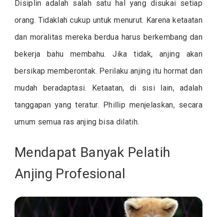
Disiplin adalah salah satu hal yang disukai setiap
orang. Tidaklah cukup untuk menurut. Karena ketaatan
dan moralitas mereka berdua harus berkembang dan
bekerja bahu membahu. Jika tidak, anjing akan
bersikap memberontak. Perilaku anjing itu hormat dan
mudah beradaptasi. Ketaatan, di sisi lain, adalah
tanggapan yang teratur. Phillip menjelaskan, secara
umum semua ras anjing bisa dilatih.
Mendapat Banyak Pelatih
Anjing Profesional