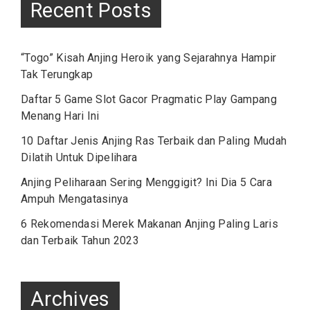
Recent Posts
“Togo” Kisah Anjing Heroik yang Sejarahnya Hampir
Tak Terungkap
Daftar 5 Game Slot Gacor Pragmatic Play Gampang
Menang Hari Ini
10 Daftar Jenis Anjing Ras Terbaik dan Paling Mudah
Dilatih Untuk Dipelihara
Anjing Peliharaan Sering Menggigit? Ini Dia 5 Cara
Ampuh Mengatasinya
6 Rekomendasi Merek Makanan Anjing Paling Laris
dan Terbaik Tahun 2023
Archives