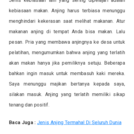
Jenis kebiasaan lain yang sering dipelajari adalah
kebiasaan makan. Anjing harus terbiasa menunggu
menghindari kekerasan saat melihat makanan. Atur
makanan anjing di tempat Anda bisa makan. Lalu
pesan. Pria yang membawa anjingnya ke desa untuk
pelatihan, mengumumkan bahwa anjing yang terlatih
akan makan hanya jika pemiliknya setuju. Beberapa
bahkan ingin masuk untuk membasuh kaki mereka.
Saya menunggu majikan bertanya kepada saya,
silakan masuk. Anjing yang terlatih memiliki sikap
tenang dan positif.
Baca Juga :
Jenis Anjing Termahal Di Seluruh Dunia