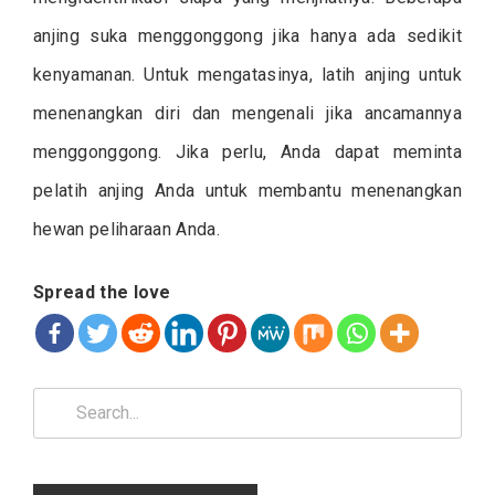
anjing suka menggonggong jika hanya ada sedikit
kenyamanan. Untuk mengatasinya, latih anjing untuk
menenangkan diri dan mengenali jika ancamannya
menggonggong. Jika perlu, Anda dapat meminta
pelatih anjing Anda untuk membantu menenangkan
hewan peliharaan Anda.
Spread the love
Search
for: