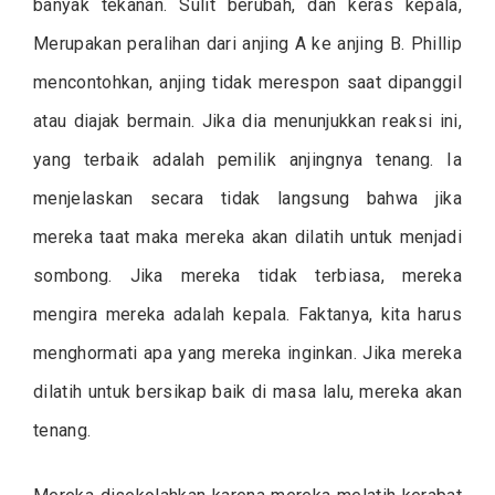
banyak tekanan. Sulit berubah, dan keras kepala,
Merupakan peralihan dari anjing A ke anjing B. Phillip
mencontohkan, anjing tidak merespon saat dipanggil
atau diajak bermain. Jika dia menunjukkan reaksi ini,
yang terbaik adalah pemilik anjingnya tenang. Ia
menjelaskan secara tidak langsung bahwa jika
mereka taat maka mereka akan dilatih untuk menjadi
sombong. Jika mereka tidak terbiasa, mereka
mengira mereka adalah kepala. Faktanya, kita harus
menghormati apa yang mereka inginkan. Jika mereka
dilatih untuk bersikap baik di masa lalu, mereka akan
tenang.