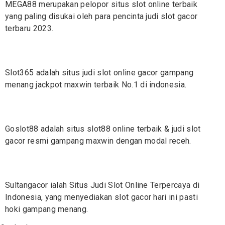
MEGA88 merupakan pelopor situs
slot
online terbaik
yang paling disukai oleh para pencinta judi slot gacor
terbaru 2023.
Slot365 adalah situs judi
slot
online gacor gampang
menang jackpot maxwin terbaik No.1 di indonesia.
Goslot88 adalah situs
slot88
online terbaik & judi slot
gacor resmi gampang maxwin dengan modal receh.
Sultangacor ialah Situs Judi
Slot
Online Terpercaya di
Indonesia, yang menyediakan slot gacor hari ini pasti
hoki gampang menang.