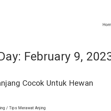
Ho
Day:
February 9, 202
Panjang Cocok Untuk Hewan
ing
/
Tips Merawat Anjing