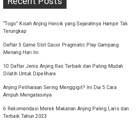
Recent Posts
“Togo” Kisah Anjing Heroik yang Sejarahnya Hampir Tak
Terungkap
Daftar 5 Game Slot Gacor Pragmatic Play Gampang
Menang Hari Ini
10 Daftar Jenis Anjing Ras Terbaik dan Paling Mudah
Dilatih Untuk Dipelihara
Anjing Peliharaan Sering Menggigit? Ini Dia 5 Cara
Ampuh Mengatasinya
6 Rekomendasi Merek Makanan Anjing Paling Laris dan
Terbaik Tahun 2023