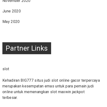
November 2020
June 2020
May 2020
Partner Links
slot
Kehadiran BIG777 situs judi
slot online
gacor terpercaya
merupakan kesempatan emas untuk para pemain judi
online untuk memenangkan slot maxwin jackpot
terbesar.