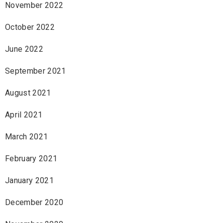
November 2022
October 2022
June 2022
September 2021
August 2021
April 2021
March 2021
February 2021
January 2021
December 2020