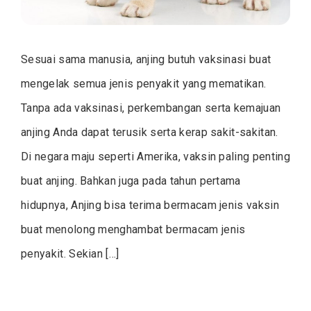
Sesuai sama manusia, anjing butuh vaksinasi buat
mengelak semua jenis penyakit yang mematikan.
Tanpa ada vaksinasi, perkembangan serta kemajuan
anjing Anda dapat terusik serta kerap sakit-sakitan.
Di negara maju seperti Amerika, vaksin paling penting
buat anjing. Bahkan juga pada tahun pertama
hidupnya, Anjing bisa terima bermacam jenis vaksin
buat menolong menghambat bermacam jenis
penyakit. Sekian […]