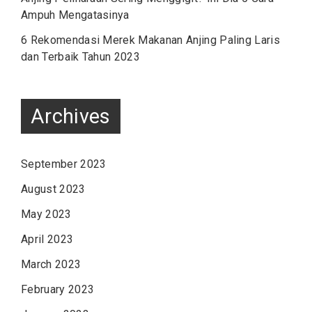
Ampuh Mengatasinya
6 Rekomendasi Merek Makanan Anjing Paling Laris
dan Terbaik Tahun 2023
Archives
September 2023
August 2023
May 2023
April 2023
March 2023
February 2023