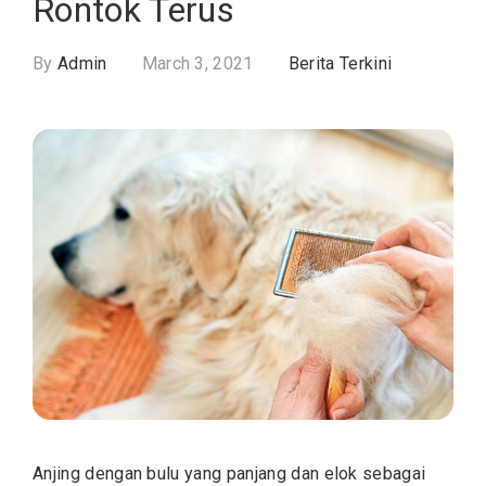
Rontok Terus
By
Admin
March 3, 2021
Berita Terkini
Anjing dengan bulu yang panjang dan elok sebagai