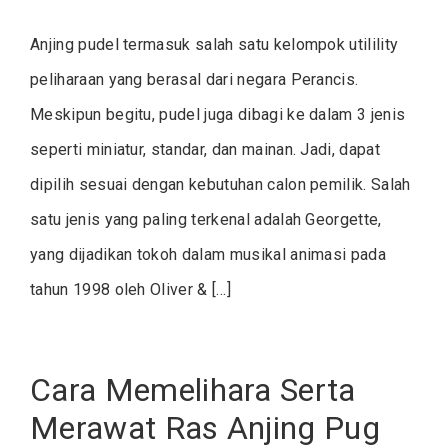
Anjing pudel termasuk salah satu kelompok utilility
peliharaan yang berasal dari negara Perancis.
Meskipun begitu, pudel juga dibagi ke dalam 3 jenis
seperti miniatur, standar, dan mainan. Jadi, dapat
dipilih sesuai dengan kebutuhan calon pemilik. Salah
satu jenis yang paling terkenal adalah Georgette,
yang dijadikan tokoh dalam musikal animasi pada
tahun 1998 oleh Oliver & […]
Cara Memelihara Serta
Merawat Ras Anjing Pug