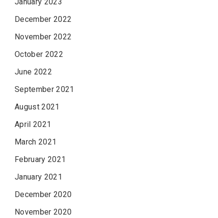
January 2023
December 2022
November 2022
October 2022
June 2022
September 2021
August 2021
April 2021
March 2021
February 2021
January 2021
December 2020
November 2020