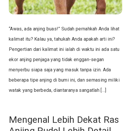
“Awas, ada anjing buas!” Sudah pernahkah Anda lihat
kalimat itu? Kalau ya, tahukah Anda apakah arti ini?
Pengertian dari kalimat ini ialah di waktu ini ada satu
ekor anjing penjaga yang tidak enggan-segan
menyerbu siapa saja yang masuk tanpa izin. Ada
beberapa tipe anjing di bumi ini, dan semasing miliki
watak yang berbeda, diantaranya sangatlah […]
Mengenal Lebih Dekat Ras
Anjing Pudel Lebih Detail