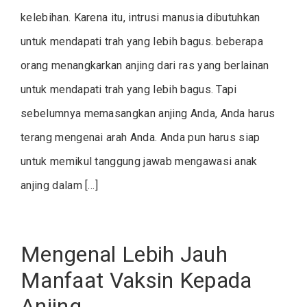
kelebihan. Karena itu, intrusi manusia dibutuhkan
untuk mendapati trah yang lebih bagus. beberapa
orang menangkarkan anjing dari ras yang berlainan
untuk mendapati trah yang lebih bagus. Tapi
sebelumnya memasangkan anjing Anda, Anda harus
terang mengenai arah Anda. Anda pun harus siap
untuk memikul tanggung jawab mengawasi anak
anjing dalam […]
Mengenal Lebih Jauh
Manfaat Vaksin Kepada
Anjing