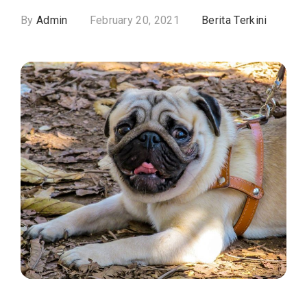
By
Admin
February 20, 2021
Berita Terkini