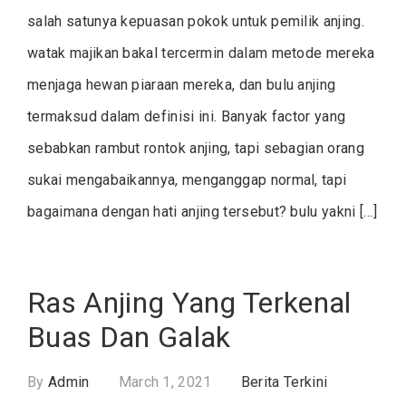
salah satunya kepuasan pokok untuk pemilik anjing.
watak majikan bakal tercermin dalam metode mereka
menjaga hewan piaraan mereka, dan bulu anjing
termaksud dalam definisi ini. Banyak factor yang
sebabkan rambut rontok anjing, tapi sebagian orang
sukai mengabaikannya, menganggap normal, tapi
bagaimana dengan hati anjing tersebut? bulu yakni […]
Ras Anjing Yang Terkenal
Buas Dan Galak
By
Admin
March 1, 2021
Berita Terkini