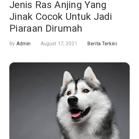
Jenis Ras Anjing Yang
Jinak Cocok Untuk Jadi
Piaraan Dirumah
By
Admin
August 17, 2021
Berita Terkini