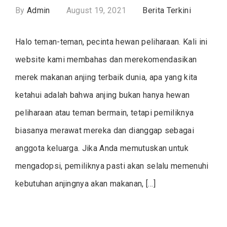
By
Admin
August 19, 2021
Berita Terkini
Halo teman-teman, pecinta hewan peliharaan. Kali ini
website kami membahas dan merekomendasikan
merek makanan anjing terbaik dunia, apa yang kita
ketahui adalah bahwa anjing bukan hanya hewan
peliharaan atau teman bermain, tetapi pemiliknya
biasanya merawat mereka dan dianggap sebagai
anggota keluarga. Jika Anda memutuskan untuk
mengadopsi, pemiliknya pasti akan selalu memenuhi
kebutuhan anjingnya akan makanan, […]