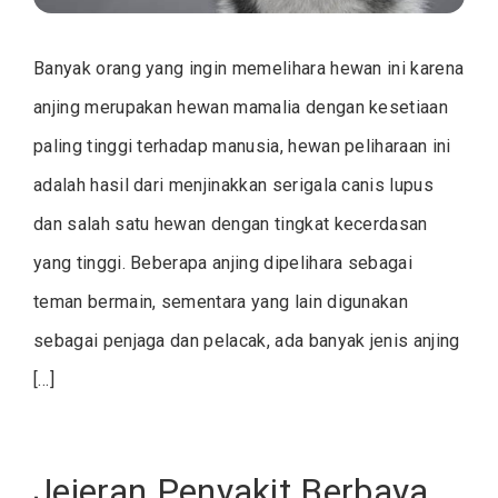
Banyak orang yang ingin memelihara hewan ini karena
anjing merupakan hewan mamalia dengan kesetiaan
paling tinggi terhadap manusia, hewan peliharaan ini
adalah hasil dari menjinakkan serigala canis lupus
dan salah satu hewan dengan tingkat kecerdasan
yang tinggi. Beberapa anjing dipelihara sebagai
teman bermain, sementara yang lain digunakan
sebagai penjaga dan pelacak, ada banyak jenis anjing
[…]
Jejeran Penyakit Berbaya