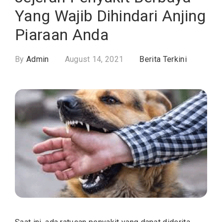
Yang Wajib Dihindari Anjing
Piaraan Anda
By
Admin
August 14, 2021
Berita Terkini