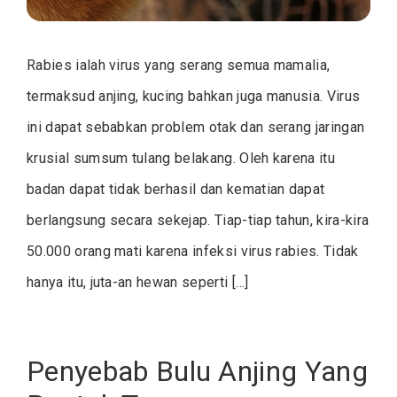
Rabies ialah virus yang serang semua mamalia,
termaksud anjing, kucing bahkan juga manusia. Virus
ini dapat sebabkan problem otak dan serang jaringan
krusial sumsum tulang belakang. Oleh karena itu
badan dapat tidak berhasil dan kematian dapat
berlangsung secara sekejap. Tiap-tiap tahun, kira-kira
50.000 orang mati karena infeksi virus rabies. Tidak
hanya itu, juta-an hewan seperti […]
Penyebab Bulu Anjing Yang