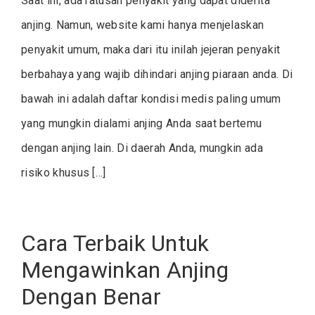
Saat ini, ada ratusan penyakit yang dapat diderita
anjing. Namun, website kami hanya menjelaskan
penyakit umum, maka dari itu inilah jejeran penyakit
berbahaya yang wajib dihindari anjing piaraan anda. Di
bawah ini adalah daftar kondisi medis paling umum
yang mungkin dialami anjing Anda saat bertemu
dengan anjing lain. Di daerah Anda, mungkin ada
risiko khusus […]
Cara Terbaik Untuk
Mengawinkan Anjing
Dengan Benar